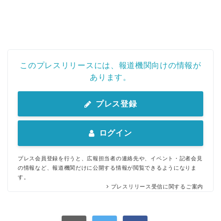
このプレスリリースには、報道機関向けの情報が
あります。
プレス登録
ログイン
プレス会員登録を行うと、広報担当者の連絡先や、イベント・記者会見
の情報など、報道機関だけに公開する情報が閲覧できるようになりま
す。
プレスリリース受信に関するご案内