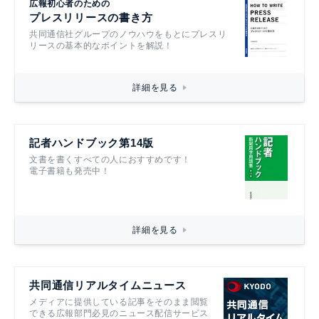
広報初心者のための
プレスリリースの書き方
共同通信社グループのノウハウをもとにプレスリ
リースの基本的なポイントを解説！
詳細を見る
記者ハンドブック第14版
文書を書くすべての人におすすめです！
電子書籍も発売中！
詳細を見る
共同通信リアルタイムニュース
メディアに提供している記事をそのまま閲覧
できる広報部門必見のニュース配信サービス