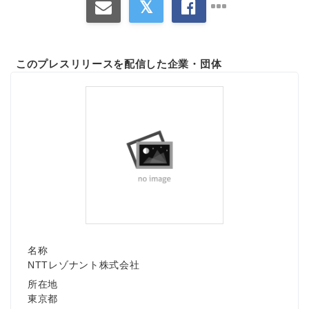
このプレスリリースを配信した企業・団体
名称
NTTレゾナント株式会社
所在地
東京都