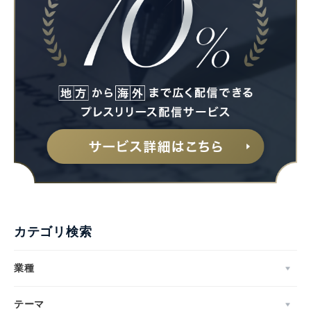
カテゴリ検索
業種
テーマ