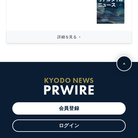
詳細を見る
KYODO NEWS
PRWIRE
会員登録
ログイン