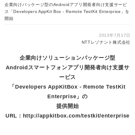
企業向けパッケージ型のAndroidアプリ開発者向け支援サービ
ス「Developers AppKit Box - Remote TestKit Enterprise」を
開始
2013年7月17日
NTTレゾナント株式会社
企業向けソリューションパッケージ型
Androidスマートフォンアプリ開発者向け支援サ
ービス
「Developers AppKitBox - Remote TestKit
Enterprise」の
提供開始
URL：
http://appkitbox.com/testkit/enterprise