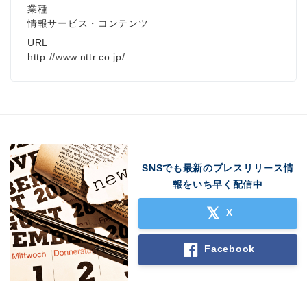
業種
情報サービス・コンテンツ
URL
http://www.nttr.co.jp/
SNSでも最新のプレスリリース情
報をいち早く配信中
X
Facebook