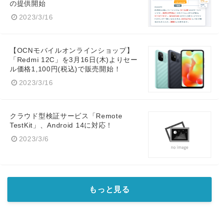
の提供開始
2023/3/16
【OCNモバイルオンラインショップ】
「Redmi 12C」を3月16日(木)よりセー
ル価格1,100円(税込)で販売開始！
2023/3/16
クラウド型検証サービス「Remote
TestKit」、Android 14に対応！
2023/3/6
もっと見る