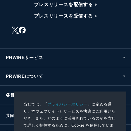
プレスリリースを配信する
プレスリリースを受信する
PRWIREサービス
PRWIREについて
各種お問い合わせ
当社では、「
プライバシーポリシー
」に定める通
り、本ウェブサイトとサービスを快適にご利用いた
共同通信社グループ
だき、また、どのように活用されているのかを当社
で詳しく把握するために、Cookie を使用していま