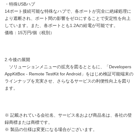
・特殊USBハブ
14ポート接続可能な特殊なハブで、各ポートが完全に絶縁処理に
より遮断され、ポート間の影響をゼロにすることで安定性を向上
しています。また、各ポートとも1.2Aの給電が可能です。
価格：15万円/個（税別）
2.今後の展開
ソリューションメニューの拡充を図るとともに、「Developers
AppKitBox - Remote TestKit for Android」をはじめ検証可能端末の
ラインナップを充実させ、さらなるサービスの利便性向上を図り
ます。
※ 記載されている会社名、サービス名および商品名は、各社の登
録商標または商標です。
※ 製品の仕様は変更になる場合がございます。