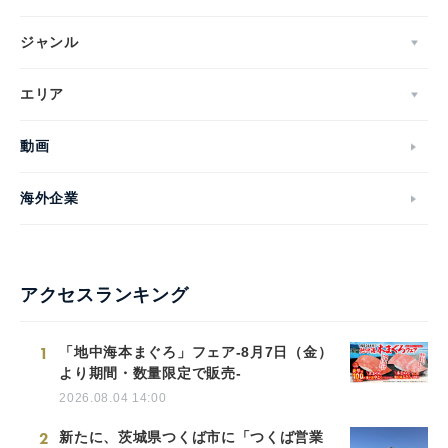
ジャンル
エリア
動画
海外企業
アクセスランキング
1
「地中海本まぐろ」フェア-8月7日（金）
より期間・数量限定で販売-
2026.08.04 14:00
2
新たに、茨城県つくば市に「つくば営業