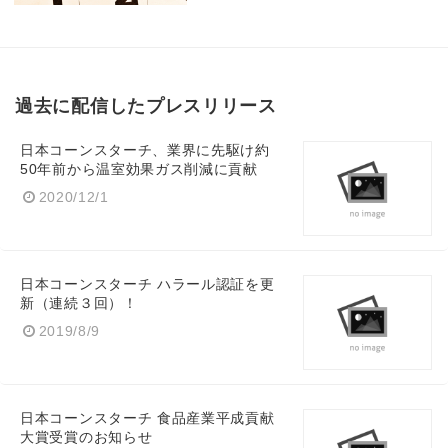
過去に配信したプレスリリース
日本コーンスターチ、業界に先駆け約
50年前から温室効果ガス削減に貢献
2020/12/1
日本コーンスターチ ハラール認証を更
新（連続３回）！
2019/8/9
日本コーンスターチ 食品産業平成貢献
大賞受賞のお知らせ