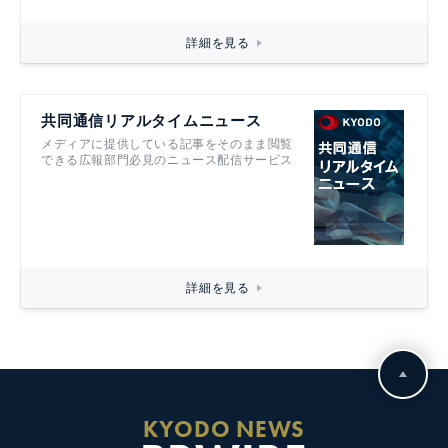
詳細を見る
共同通信リアルタイムニュース
メディアに提供している記事をそのまま閲覧
できる広報部門必見のニュース配信サービス
詳細を見る
KYODO NEWS