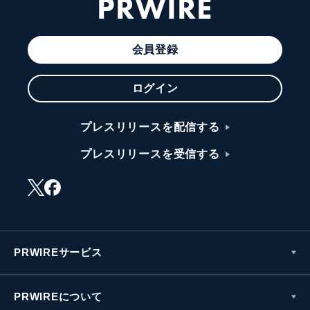
PRWIRE
会員登録
ログイン
プレスリリースを配信する
プレスリリースを受信する
PRWIREサービス
PRWIREについて