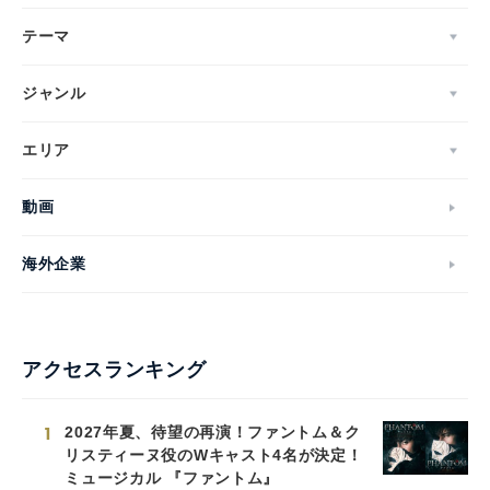
テーマ
ジャンル
エリア
動画
海外企業
アクセスランキング
1
2027年夏、待望の再演！ファントム＆ク
リスティーヌ役のWキャスト4名が決定！
ミュージカル 『ファントム』