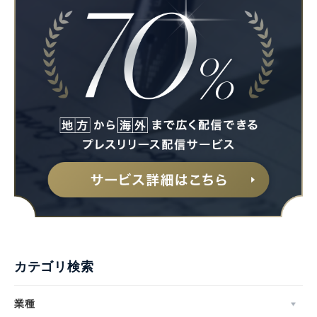
カテゴリ検索
業種