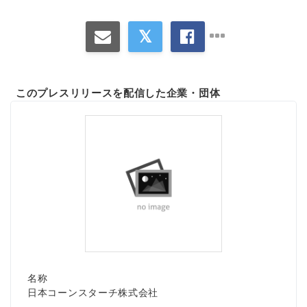
このプレスリリースを配信した企業・団体
名称
日本コーンスターチ株式会社