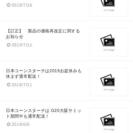
2019/7/16
【訂正】 製品の価格再改定に関する
お知らせ
2019/7/11
日本コーンスターチは2019お盆休みも
休まず通常配送！
2019/7/11
日本コーンスターチは G20大阪サミッ
ト期間中も通常配送！
2019/6/6