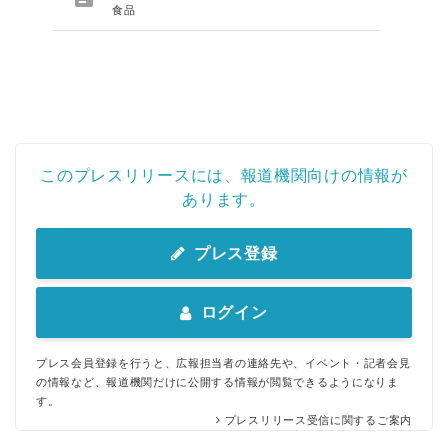
食品
このプレスリリースには、報道機関向けの情報が
あります。
プレス登録
ログイン
プレス会員登録を行うと、広報担当者の連絡先や、イベント・記者会見
の情報など、報道機関だけに公開する情報が閲覧できるようになりま
す。
プレスリリース受信に関するご案内