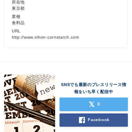
所在地
東京都
業種
食料品
URL
http://www.nihon-cornstarch.com
SNSでも最新のプレスリリース情
報をいち早く配信中
X
Facebook