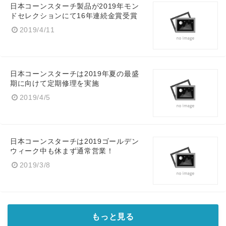
日本コーンスターチ製品が2019年モン
ドセレクションにて16年連続金賞受賞
2019/4/11
日本コーンスターチは2019年夏の最盛
期に向けて定期修理を実施
2019/4/5
Japanese
日本コーンスターチは2019ゴールデン
ウィーク中も休まず通常営業！
2019/3/8
English
もっと見る