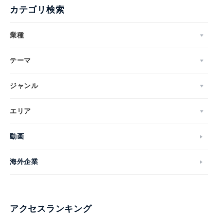
カテゴリ検索
業種
テーマ
ジャンル
エリア
動画
海外企業
アクセスランキング