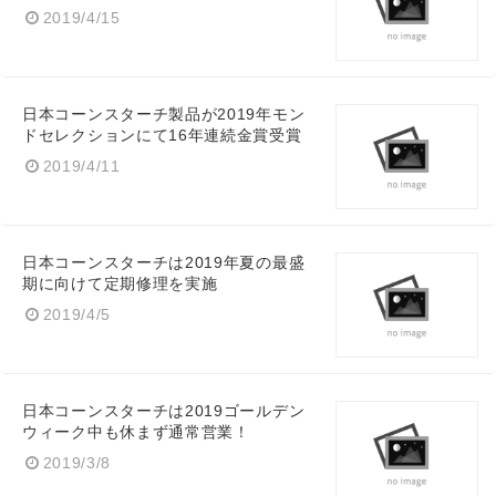
2019/4/15
日本コーンスターチ製品が2019年モン
ドセレクションにて16年連続金賞受賞
2019/4/11
日本コーンスターチは2019年夏の最盛
期に向けて定期修理を実施
2019/4/5
日本コーンスターチは2019ゴールデン
ウィーク中も休まず通常営業！
2019/3/8