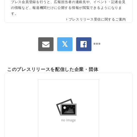
プレス会員登録を行うと、広報担当者の連絡先や、イベント・記者会見
の情報など、報道機関だけに公開する情報が閲覧できるようになりま
す。
プレスリリース受信に関するご案内
このプレスリリースを配信した企業・団体