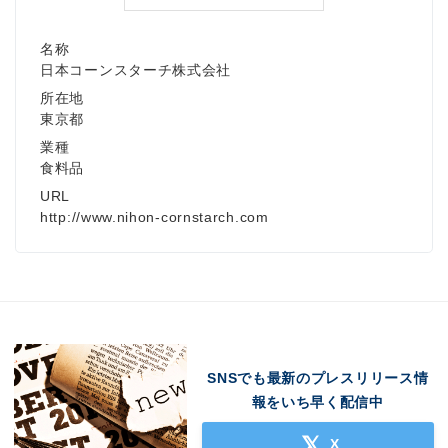
名称
日本コーンスターチ株式会社
所在地
東京都
業種
食料品
URL
http://www.nihon-cornstarch.com
SNSでも最新のプレスリリース情
報をいち早く配信中
X