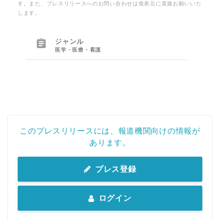
す。また、プレスリリースへのお問い合わせは発表元に直接お願いいた
します。

ジャンル
医学・医療・看護
このプレスリリースには、報道機関向けの情報が
あります。
プレス登録
ログイン