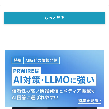
もっと見る