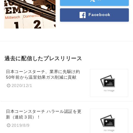
Facebook
過去に配信したプレスリリース
日本コーンスターチ、業界に先駆け約
50年前から温室効果ガス削減に貢献
2020/12/1
日本コーンスターチ ハラール認証を更
新（連続３回）！
2019/8/9