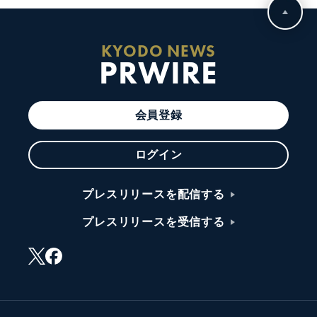
KYODO NEWS
PRWIRE
会員登録
ログイン
プレスリリースを配信する
プレスリリースを受信する