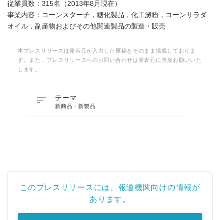
従業員数：315名（2013年8月現在）
事業内容：コーンスターチ，糖化製品，化工澱粉，コーンサラダ
オイル，副産物およびその他関連製品の製造・販売
本プレスリリースは発表元が入力した原稿をそのまま掲載しておりま
す。また、プレスリリースへのお問い合わせは発表元に直接お願いいた
します。

テーマ
新商品・新製品
このプレスリリースには、報道機関向けの情報が
あります。