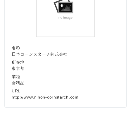
名称
日本コーンスターチ株式会社
所在地
東京都
業種
食料品
URL
http://www.nihon-cornstarch.com