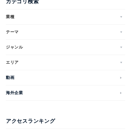
カテゴリ検索
業種
テーマ
ジャンル
エリア
動画
海外企業
アクセスランキング