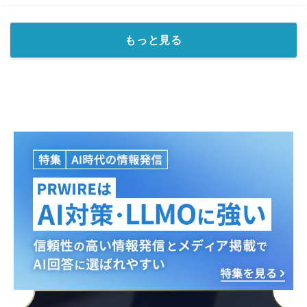
もっと見る