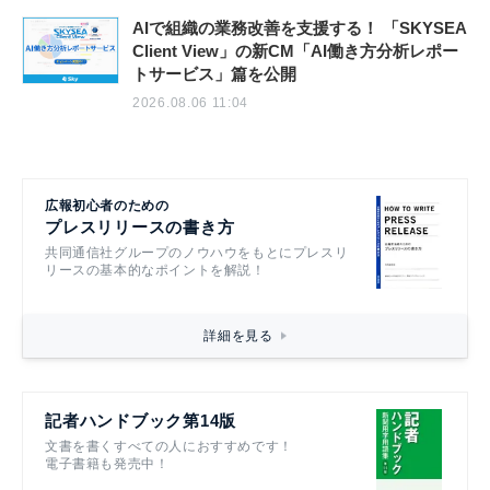
AIで組織の業務改善を支援する！ 「SKYSEA
Client View」の新CM「AI働き方分析レポー
トサービス」篇を公開
2026.08.06 11:04
広報初心者のための
プレスリリースの書き方
共同通信社グループのノウハウをもとにプレスリ
リースの基本的なポイントを解説！
詳細を見る
記者ハンドブック第14版
文書を書くすべての人におすすめです！
電子書籍も発売中！