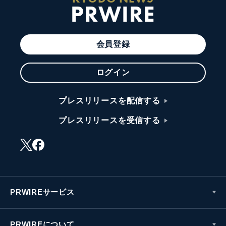
PRWIRE
会員登録
ログイン
プレスリリースを配信する
プレスリリースを受信する
PRWIREサービス
PRWIREについて