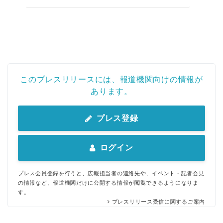
このプレスリリースには、報道機関向けの情報が
あります。
プレス登録
ログイン
プレス会員登録を行うと、広報担当者の連絡先や、イベント・記者会見
の情報など、報道機関だけに公開する情報が閲覧できるようになりま
す。
プレスリリース受信に関するご案内