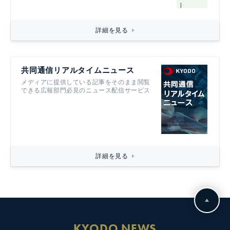
詳細を見る
共同通信リアルタイムニュース
メディアに提供している記事をそのまま閲覧
できる広報部門必見のニュース配信サービス
詳細を見る
KYODO NEWS