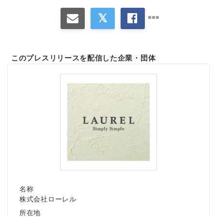
このプレスリリースを配信した企業・団体
名称
株式会社ローレル
所在地