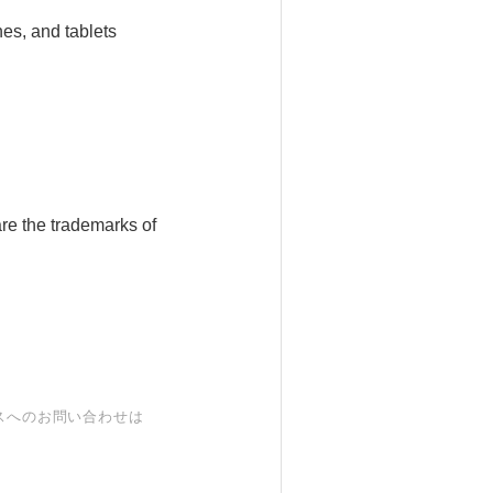
es, and tablets
re the trademarks of
スへのお問い合わせは