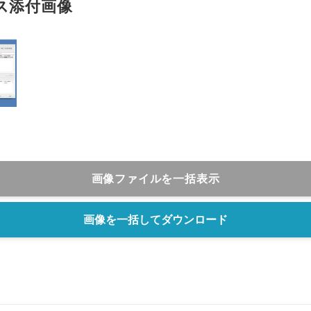
ス添付画像
English
画像ファイルを一括表示
画像を一括してダウンロード