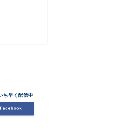
いち早く配信中
Facebook