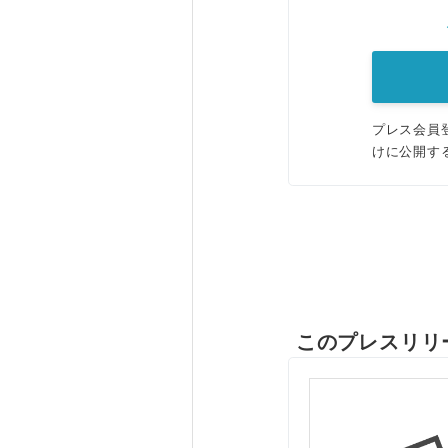
プレス会員
けに公開す
このプレスリリ