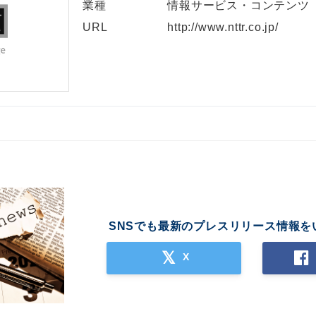
業種
情報サービス・コンテンツ
URL
http://www.nttr.co.jp/
SNSでも最新のプレスリリース情報を
X