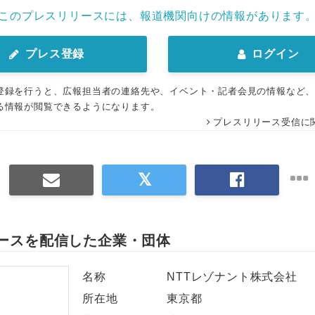
このプレスリリースには、報道機関向けの情報があります
プレス登録
ログイン
登録を行うと、広報担当者の連絡先や、イベント・記者会見の情報など
る情報が閲覧できるようになります。
プレスリリース受信に
ースを配信した企業・団体
名称
NTTレゾナント株式会社
所在地
東京都