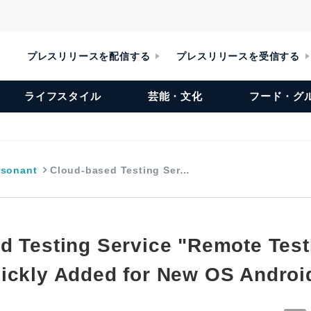
プレスリリースを配信する
プレスリリースを受信する
ライフスタイル
芸能・文化
フード・グ
sonant
Cloud-based Testing Ser…
d Testing Service "Remote Test
ickly Added for New OS Androi