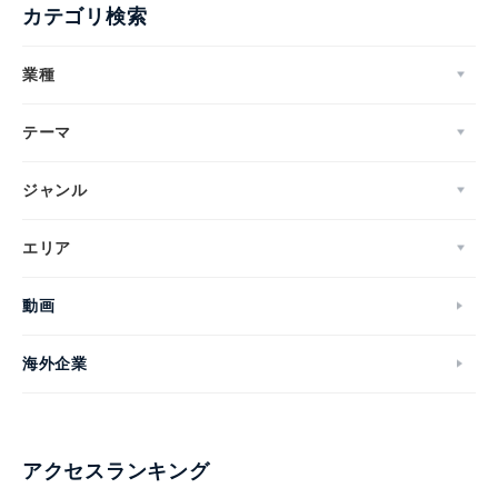
カテゴリ検索
業種
テーマ
ジャンル
エリア
動画
海外企業
アクセスランキング