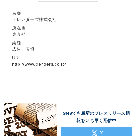
名称
トレンダーズ株式会社
所在地
東京都
業種
広告・広報
URL
http://www.trenders.co.jp/
SNSでも最新のプレスリリース情
報をいち早く配信中
X