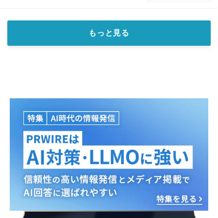
もっと見る