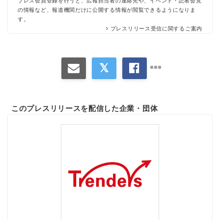
プレス会員登録を行うと、広報担当者の連絡先や、イベント・記者会見
の情報など、報道機関だけに公開する情報が閲覧できるようになりま
す。
プレスリリース受信に関するご案内
このプレスリリースを配信した企業・団体