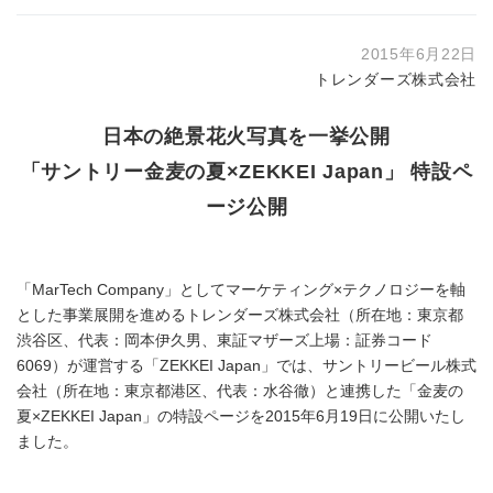
2015年6月22日
トレンダーズ株式会社
日本の絶景花火写真を一挙公開
「サントリー金麦の夏×ZEKKEI Japan」 特設ペ
ージ公開
「MarTech Company」としてマーケティング×テクノロジーを軸
とした事業展開を進めるトレンダーズ株式会社（所在地：東京都
渋谷区、代表：岡本伊久男、東証マザーズ上場：証券コード
6069）が運営する「ZEKKEI Japan」では、サントリービール株式
会社（所在地：東京都港区、代表：水谷徹）と連携した「金麦の
夏×ZEKKEI Japan」の特設ページを2015年6月19日に公開いたし
ました。