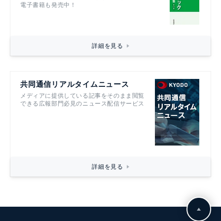
電子書籍も発売中！
詳細を見る
共同通信リアルタイムニュース
メディアに提供している記事をそのまま閲覧
できる広報部門必見のニュース配信サービス
詳細を見る