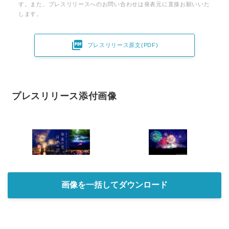
す。また、プレスリリースへのお問い合わせは発表元に直接お願いいた
します。

プレスリリース原文(PDF)
プレスリリース添付画像
画像を一括してダウンロード