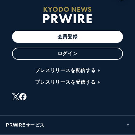
KYODO NEWS
PRWIRE
会員登録
ログイン
プレスリリースを配信する
プレスリリースを受信する
PRWIREサービス