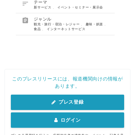

テーマ
新サービス
、
イベント・セミナー・展示会

ジャンル
観光・旅行・宿泊・レジャー
、
趣味・娯楽
、
食品
、
インターネットサービス
このプレスリリースには、報道機関向けの情報が
あります。
プレス登録
ログイン