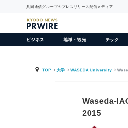
共同通信グループのプレスリリース配信メディア
KYODO NEWS
PRWIRE
ビジネス
地域・観光
テック
TOP
大学
WASEDA University
Wase
Waseda-IAC
2015