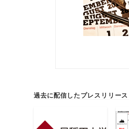
過去に配信したプレスリリース