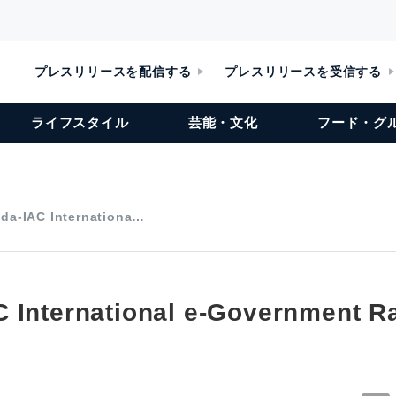
プレスリリースを配信する
プレスリリースを受信する
ライフスタイル
芸能・文化
フード・グ
da-IAC Internationa…
 International e-Government R