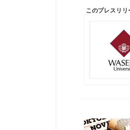
このプレスリリ