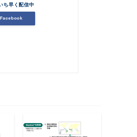
いち早く配信中
Facebook