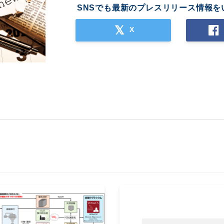
SNSでも最新のプレスリリース情報を
X