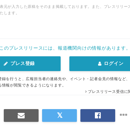
表元が入力した原稿をそのまま掲載しております。また、プレスリリー
たします。
このプレスリリースには、報道機関向けの情報があります
プレス登録
ログイン
登録を行うと、広報担当者の連絡先や、イベント・記者会見の情報など
Japanese
る情報が閲覧できるようになります。
プレスリリース受信に