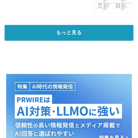
もっと見る