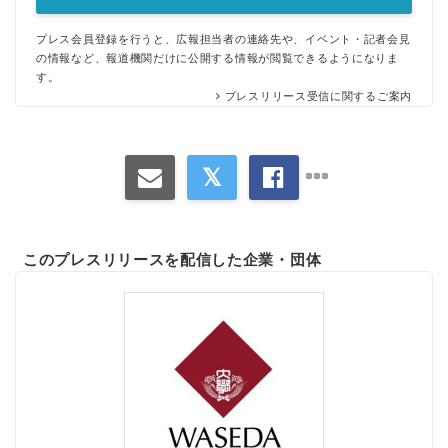
プレス会員登録を行うと、広報担当者の連絡先や、イベント・記者会見
の情報など、報道機関だけに公開する情報が閲覧できるようになりま
す。
プレスリリース受信に関するご案内
このプレスリリースを配信した企業・団体