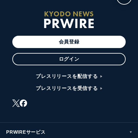
KYODO NEWS
PRWIRE
会員登録
ログイン
プレスリリースを配信する
プレスリリースを受信する
PRWIREサービス