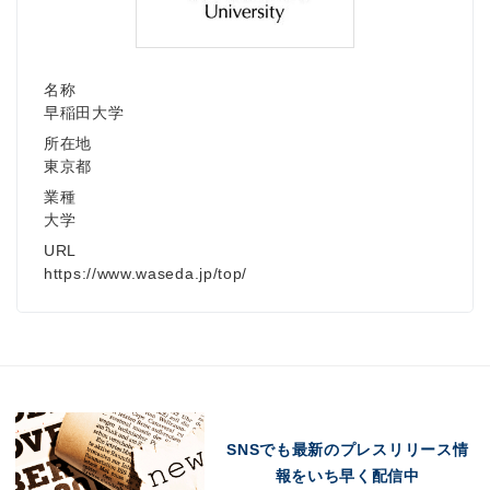
名称
早稲田大学
所在地
東京都
業種
大学
URL
https://www.waseda.jp/top/
SNSでも最新のプレスリリース情
報をいち早く配信中