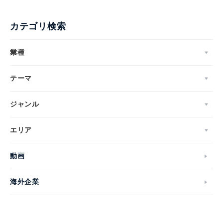
カテゴリ検索
業種
テーマ
ジャンル
エリア
動画
海外企業