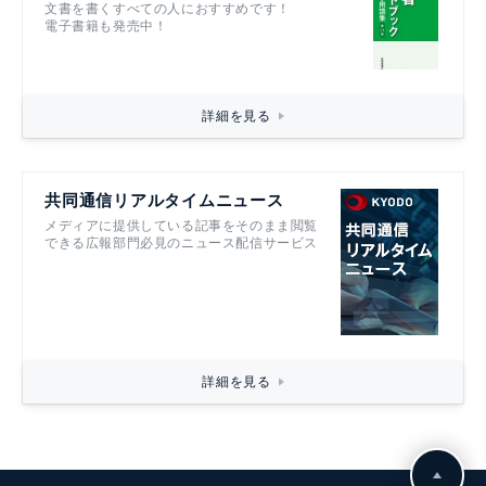
文書を書くすべての人におすすめです！
電子書籍も発売中！
詳細を見る
共同通信リアルタイムニュース
メディアに提供している記事をそのまま閲覧
できる広報部門必見のニュース配信サービス
詳細を見る