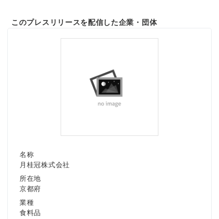
このプレスリリースを配信した企業・団体
名称
月桂冠株式会社
所在地
京都府
業種
食料品