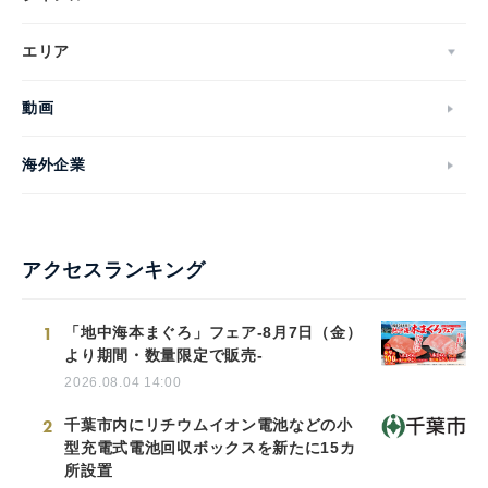
エリア
動画
海外企業
アクセスランキング
1
「地中海本まぐろ」フェア-8月7日（金）
より期間・数量限定で販売-
2026.08.04 14:00
2
千葉市内にリチウムイオン電池などの小
型充電式電池回収ボックスを新たに15カ
所設置