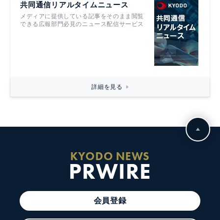
共同通信リアルタイムニュース
メディアに提供している記事をそのまま閲覧
できる広報部門必見のニュース配信サービス
詳細を見る
KYODO NEWS
PRWIRE
会員登録