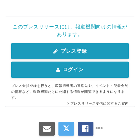
このプレスリリースには、報道機関向けの情報が
あります。
プレス登録
ログイン
プレス会員登録を行うと、広報担当者の連絡先や、イベント・記者会見
の情報など、報道機関だけに公開する情報が閲覧できるようになりま
す。
プレスリリース受信に関するご案内