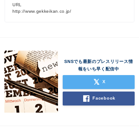
URL
http://www.gekkeikan.co.jp/
SNSでも最新のプレスリリース情
報をいち早く配信中
X
Facebook