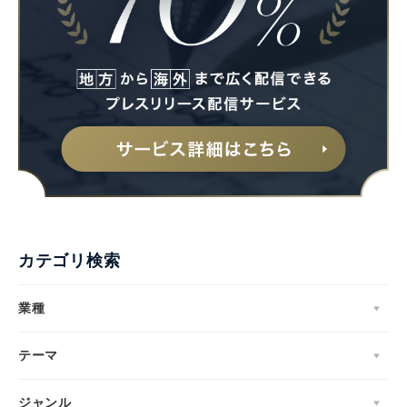
カテゴリ検索
業種
テーマ
ジャンル