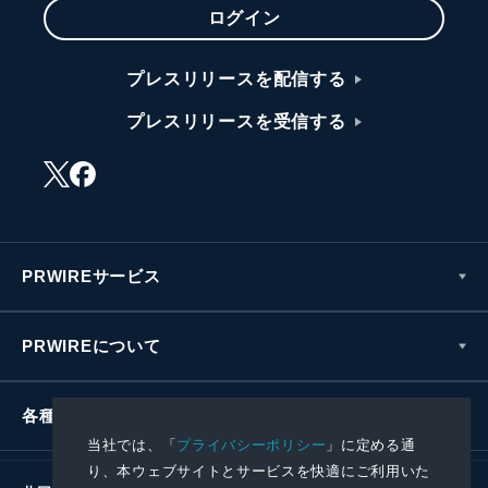
ログイン
プレスリリースを配信する
プレスリリースを受信する
PRWIREサービス
PRWIREについて
各種お問い合わせ
当社では、「
プライバシーポリシー
」に定める通
り、本ウェブサイトとサービスを快適にご利用いた