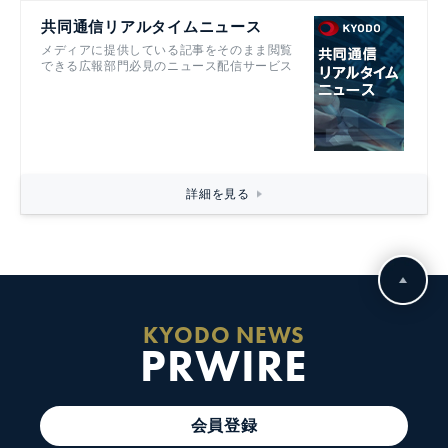
共同通信リアルタイムニュース
メディアに提供している記事をそのまま閲覧
できる広報部門必見のニュース配信サービス
詳細を見る
KYODO NEWS
PRWIRE
会員登録