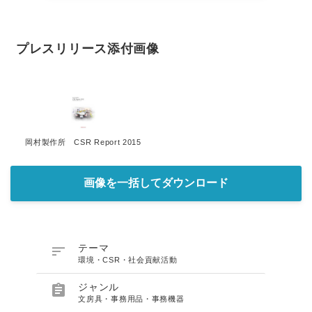
プレスリリース添付画像
岡村製作所 CSR Report 2015
画像を一括してダウンロード

テーマ
環境・CSR・社会貢献活動

ジャンル
文房具・事務用品・事務機器