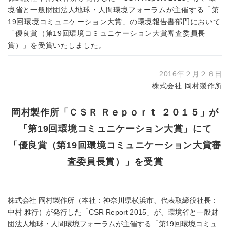
境省と一般財団法人地球・人間環境フォーラムが主催する「第
19回環境コミュニケーション大賞」の環境報告書部門において
「優良賞（第19回環境コミュニケーション大賞審査委員長
賞）」を受賞いたしました。
2016年２月２６日
株式会社 岡村製作所
岡村製作所「ＣＳＲ Ｒｅｐｏｒｔ ２０１５」が
「第19回環境コミュニケーション大賞」にて
「優良賞（第19回環境コミュニケーション大賞審
査委員長賞）」を受賞
株式会社 岡村製作所（本社：神奈川県横浜市、代表取締役社長：
中村 雅行）が発行した「CSR Report 2015」が、環境省と一般財
団法人地球・人間環境フォーラムが主催する「第19回環境コミュ