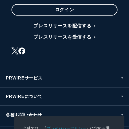
ログイン
プレスリリースを配信する
プレスリリースを受信する
PRWIREサービス
PRWIREについて
各種お問い合わせ
当社では、「
プライバシーポリシー
」に定める通