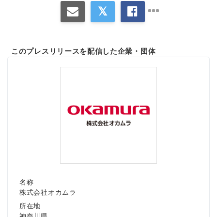
このプレスリリースを配信した企業・団体
名称
株式会社オカムラ
所在地
神奈川県