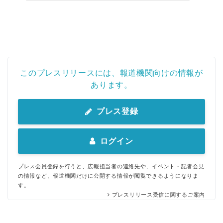
このプレスリリースには、報道機関向けの情報が
あります。
プレス登録
ログイン
プレス会員登録を行うと、広報担当者の連絡先や、イベント・記者会見
の情報など、報道機関だけに公開する情報が閲覧できるようになりま
す。
プレスリリース受信に関するご案内