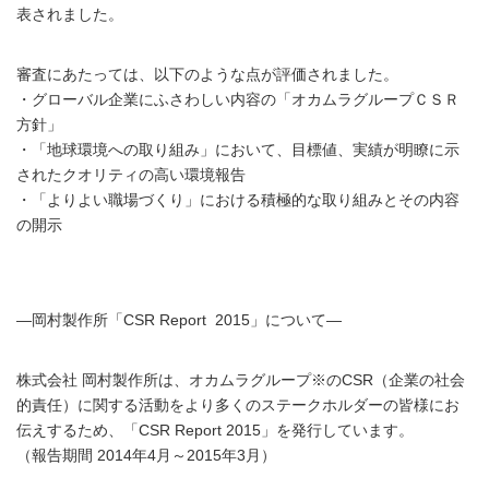
表されました。
審査にあたっては、以下のような点が評価されました。
・グローバル企業にふさわしい内容の「オカムラグループＣＳＲ
方針」
・「地球環境への取り組み」において、目標値、実績が明瞭に示
されたクオリティの高い環境報告
・「よりよい職場づくり」における積極的な取り組みとその内容
の開示
―岡村製作所「CSR Report 2015」について―
株式会社 岡村製作所は、オカムラグループ※のCSR（企業の社会
的責任）に関する活動をより多くのステークホルダーの皆様にお
伝えするため、「CSR Report 2015」を発行しています。
（報告期間 2014年4月～2015年3月）