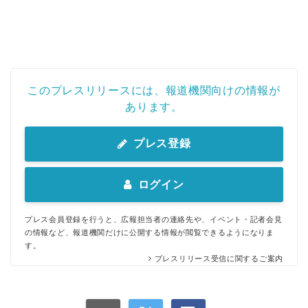
このプレスリリースには、報道機関向けの情報が
あります。
プレス登録
ログイン
プレス会員登録を行うと、広報担当者の連絡先や、イベント・記者会見
の情報など、報道機関だけに公開する情報が閲覧できるようになりま
す。
プレスリリース受信に関するご案内