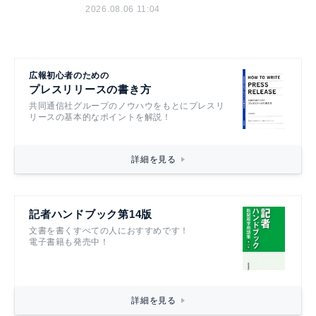
2026.08.06 11:04
広報初心者のための
プレスリリースの書き方
共同通信社グループのノウハウをもとにプレスリ
リースの基本的なポイントを解説！
詳細を見る
記者ハンドブック第14版
文書を書くすべての人におすすめです！
電子書籍も発売中！
詳細を見る