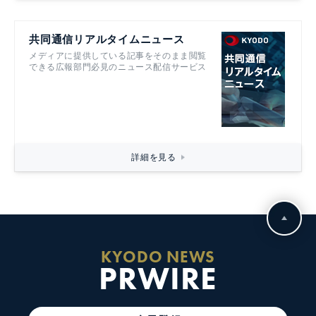
共同通信リアルタイムニュース
メディアに提供している記事をそのまま閲覧
できる広報部門必見のニュース配信サービス
詳細を見る
KYODO NEWS
PRWIRE