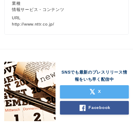
業種
情報サービス・コンテンツ
URL
http://www.nttr.co.jp/
SNSでも最新のプレスリリース情
報をいち早く配信中
X
Facebook