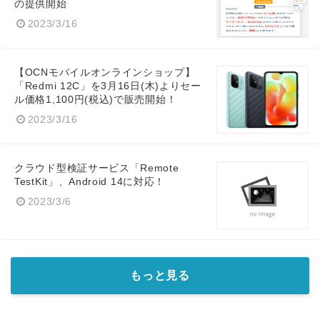
の提供開始
2023/3/16
【OCNモバイルオンラインショップ】
「Redmi 12C」を3月16日(木)よりセー
ル価格1,100円(税込)で販売開始！
2023/3/16
クラウド型検証サービス「Remote
TestKit」、Android 14に対応！
2023/3/6
もっと見る