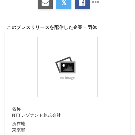
このプレスリリースを配信した企業・団体
名称
NTTレゾナント株式会社
所在地
東京都