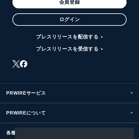
会員登録
ログイン
プレスリリースを配信する
プレスリリースを受信する
PRWIREサービス
PRWIREについて
各種お問い合わせ