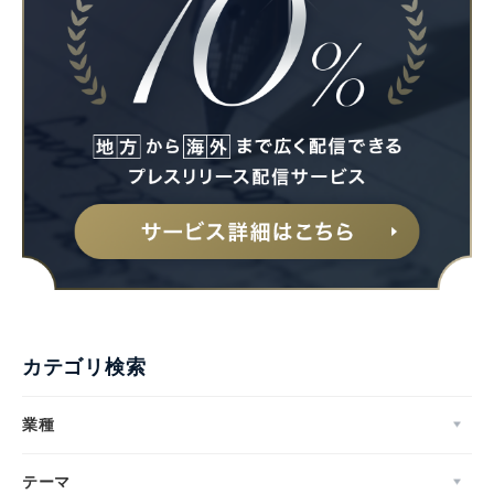
カテゴリ検索
業種
テーマ