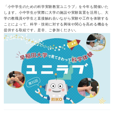
「小中学生のための科学実験教室ユニラブ」を今年も開催いた
します。小中学生が実際に大学の施設や実験装置を活用し、大
学の教職員や学生と直接触れ合いながら実験や工作を体験する
ことによって、科学・技術に対する興味や関心を高める機会を
提供する取組です。是非、ご参加ください。