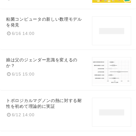
粘菌コンピュータの新しい数理モデル
を発見
6/16 14:00
娘は父のジェンダー意識を変えるの
か？
Japanese
6/15 15:00
トポロジカルマグノンの熱に対する耐
性を初めて理論的に実証
English
6/12 14:00