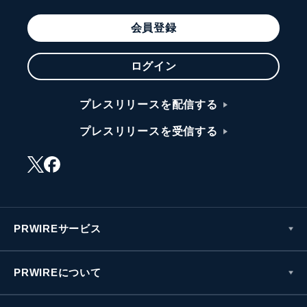
会員登録
ログイン
プレスリリースを配信する
プレスリリースを受信する
PRWIREサービス
PRWIREについて