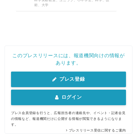
術、大学
このプレスリリースには、報道機関向けの情報が
あります。
プレス登録
ログイン
プレス会員登録を行うと、広報担当者の連絡先や、イベント・記者会見
の情報など、報道機関だけに公開する情報が閲覧できるようになりま
す。
プレスリリース受信に関するご案内