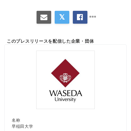
このプレスリリースを配信した企業・団体
名称
早稲田大学