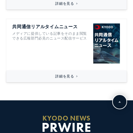
詳細を見る
共同通信リアルタイムニュース
メディアに提供している記事をそのまま閲覧
できる広報部門必見のニュース配信サービス
詳細を見る
KYODO NEWS
PRWIRE