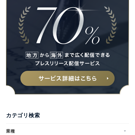
カテゴリ検索
業種