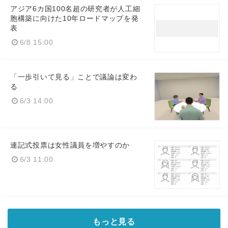
アジア6カ国100名超の研究者が人工細
胞構築に向けた10年ロードマップを発
表
6/8 15:00
「一歩引いて見る」ことで議論は変わ
る
6/3 14:00
連記式投票は女性議員を増やすのか
6/3 11:00
もっと見る