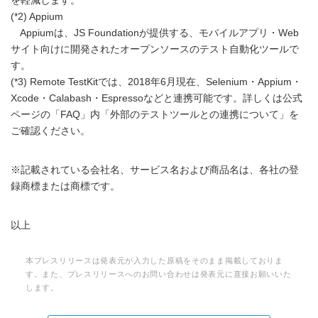
を軽減します。
(*2) Appium
Appiumは、JS Foundationが提供する、モバイルアプリ・Web
サイト向けに開発されたオープンソースのテスト自動化ツールで
す。
(*3) Remote TestKitでは、2018年6月現在、Selenium・Appium・
Xcode・Calabash・Espressoなどと連携可能です。詳しくは公式
ページの「FAQ」内「外部のテストツールとの連携について」を
ご確認ください。
※記載されている会社名、サービス名および商品名は、各社の登
録商標または商標です。
以上
本プレスリリースは発表元が入力した原稿をそのまま掲載しておりま
す。また、プレスリリースへのお問い合わせは発表元に直接お願いいた
します。