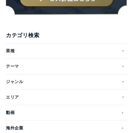
カテゴリ検索
業種
テーマ
ジャンル
エリア
動画
海外企業