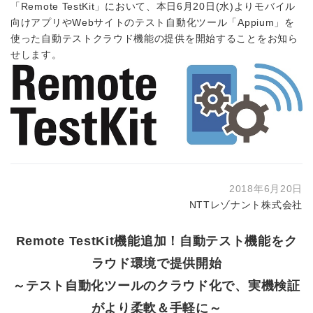
「Remote TestKit」において、本日6月20日(水)よりモバイル
向けアプリやWebサイトのテスト自動化ツール「Appium」を
使った自動テストクラウド機能の提供を開始することをお知ら
せします。
2018年6月20日
NTTレゾナント株式会社
Remote TestKit機能追加！自動テスト機能をク
ラウド環境で提供開始
～テスト自動化ツールのクラウド化で、実機検証
がより柔軟＆手軽に～