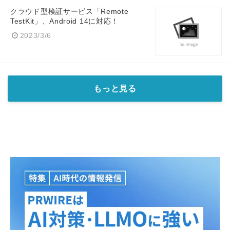
クラウド型検証サービス「Remote
TestKit」、Android 14に対応！
2023/3/6
もっと見る