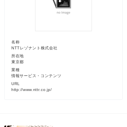
名称
NTTレゾナント株式会社
所在地
東京都
業種
情報サービス・コンテンツ
URL
http://www.nttr.co.jp/