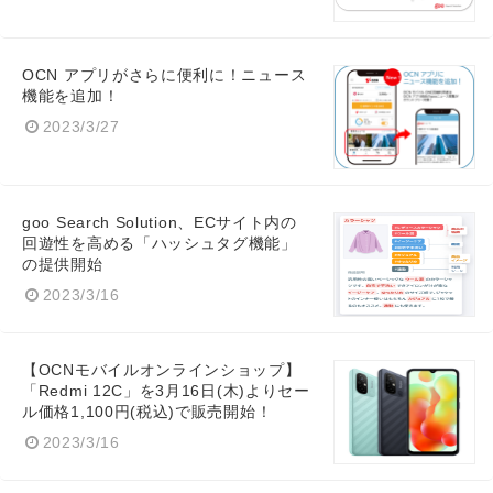
OCN アプリがさらに便利に！ニュース
機能を追加！
2023/3/27
goo Search Solution、ECサイト内の
回遊性を高める「ハッシュタグ機能」
の提供開始
2023/3/16
【OCNモバイルオンラインショップ】
「Redmi 12C」を3月16日(木)よりセー
ル価格1,100円(税込)で販売開始！
2023/3/16