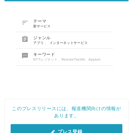

テーマ
新サービス

ジャンル
アプリ
、
インターネットサービス

キーワード
NTTレゾナント、RemoteTestKit、Appium
このプレスリリースには、報道機関向けの情報が
あります。
プレス登録