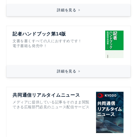
詳細を見る
記者ハンドブック第14版
文書を書くすべての人におすすめです！
電子書籍も発売中！
詳細を見る
共同通信リアルタイムニュース
メディアに提供している記事をそのまま閲覧
できる広報部門必見のニュース配信サービス