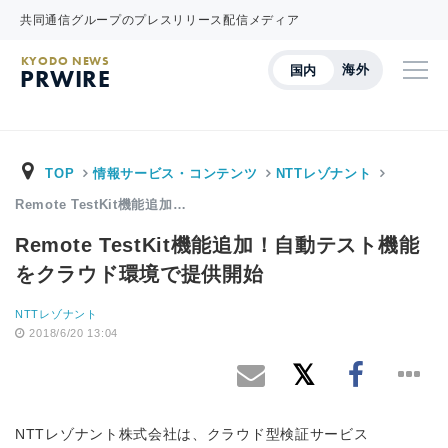
共同通信グループのプレスリリース配信メディア
KYODO NEWS
海外
国内
PRWIRE
TOP
情報サービス・コンテンツ
NTTレゾナント
Remote TestKit機能追加…
Remote TestKit機能追加！自動テスト機能
をクラウド環境で提供開始
NTTレゾナント
2018/6/20 13:04
NTTレゾナント株式会社は、クラウド型検証サービス