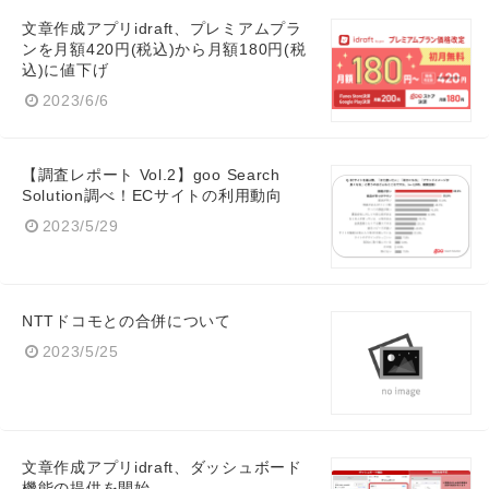
文章作成アプリidraft、プレミアムプラ
ンを月額420円(税込)から月額180円(税
込)に値下げ
2023/6/6
【調査レポート Vol.2】goo Search
Solution調べ！ECサイトの利用動向
2023/5/29
NTTドコモとの合併について
2023/5/25
文章作成アプリidraft、ダッシュボード
機能の提供を開始