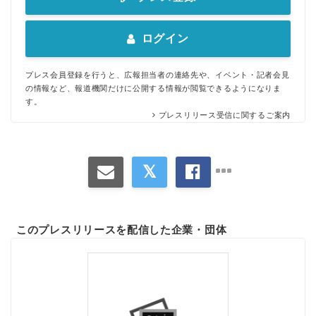
ログイン
プレス会員登録を行うと、広報担当者の連絡先や、イベント・記者会見
の情報など、報道機関だけに公開する情報が閲覧できるようになりま
す。
プレスリリース受信に関するご案内
このプレスリリースを配信した企業・団体