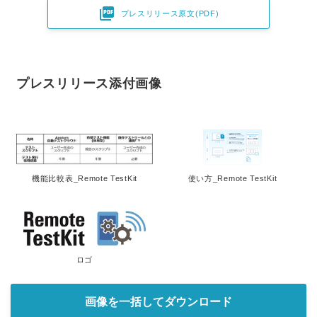

プレスリリース原文(PDF)
プレスリリース添付画像
機能比較表_Remote TestKit
使い方_Remote TestKit
ロゴ
画像を一括してダウンロード