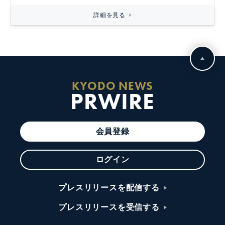
詳細を見る
KYODO NEWS
PRWIRE
会員登録
ログイン
プレスリリースを配信する
プレスリリースを受信する