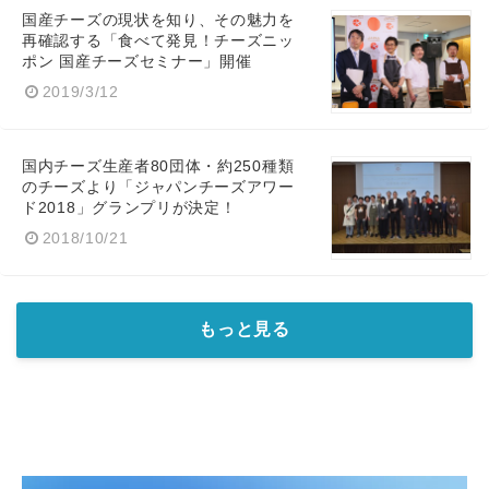
国産チーズの現状を知り、その魅力を
再確認する「食べて発見！チーズニッ
ポン 国産チーズセミナー」開催
2019/3/12
国内チーズ生産者80団体・約250種類
のチーズより「ジャパンチーズアワー
ド2018」グランプリが決定！
2018/10/21
もっと見る