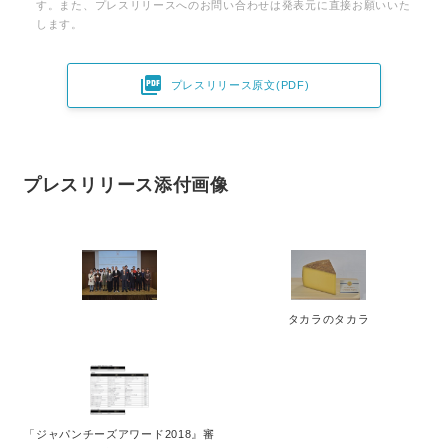
す。また、プレスリリースへのお問い合わせは発表元に直接お願いいた
します。

プレスリリース原文(PDF)
プレスリリース添付画像
タカラのタカラ
「ジャパンチーズアワード2018』審