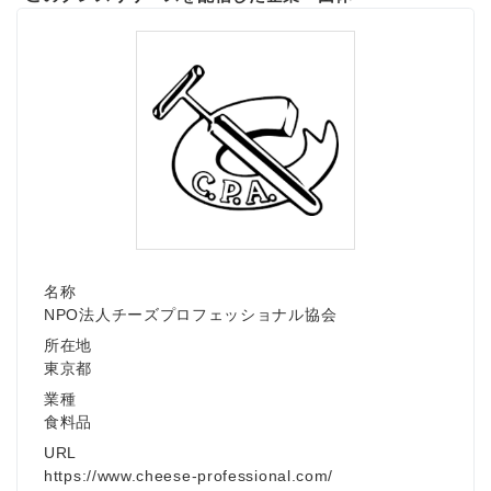
名称
NPO法人チーズプロフェッショナル協会
所在地
東京都
業種
食料品
URL
https://www.cheese-professional.com/