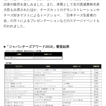
試食や販売を楽しみました。また、来賓として吉川貴盛農林水産
大臣も出席されたほか、チーズカットのデモンストレーションや
チーズ好きゲストによるトークショー、「日本チーズ生産者の
会」の方々によるプレゼンテーションなどのステージイベントも
行われました。
■「ジャパンチーズアワード2018」審査結果