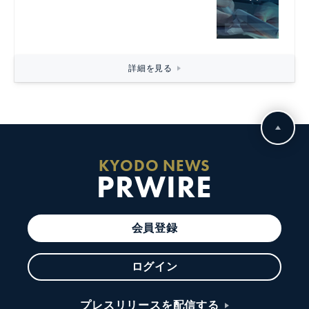
詳細を見る
KYODO NEWS
PRWIRE
会員登録
ログイン
プレスリリースを配信する