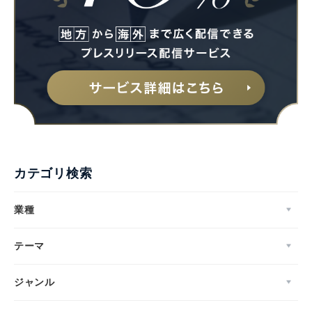
カテゴリ検索
業種
テーマ
ジャンル