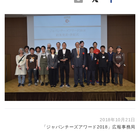
2018年10月21日
「ジャパンチーズアワード2018」広報事務局