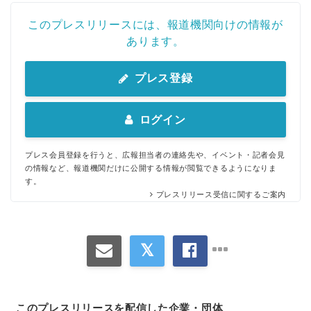
このプレスリリースには、報道機関向けの情報が
あります。
プレス登録
ログイン
プレス会員登録を行うと、広報担当者の連絡先や、イベント・記者会見
の情報など、報道機関だけに公開する情報が閲覧できるようになりま
す。
プレスリリース受信に関するご案内
このプレスリリースを配信した企業・団体