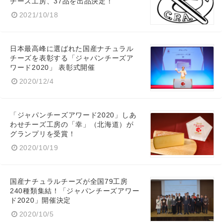
チーズ工房、37品を出品決定！
2021/10/18
日本最高峰に選ばれた国産ナチュラル
チーズを表彰する「ジャパンチーズア
ワード2020」 表彰式開催
2020/12/4
「ジャパンチーズアワード2020」しあ
わせチーズ工房の「幸」（北海道）が
グランプリを受賞！
2020/10/19
国産ナチュラルチーズが全国79工房
240種類集結！「ジャパンチーズアワー
ド2020」開催決定
2020/10/5