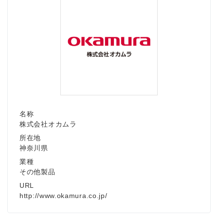
名称
株式会社オカムラ
所在地
神奈川県
業種
その他製品
URL
http://www.okamura.co.jp/