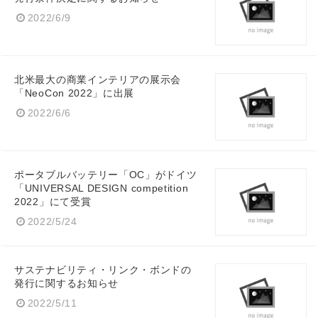
2022/6/9
北米最大の商業インテリアの展示会
「NeoCon 2022」に出展
2022/6/6
Japanese
ポータブルバッテリー「OC」がドイツ
「UNIVERSAL DESIGN competition
2022」にて受賞
English
2022/5/24
サステナビリティ・リンク・ボンドの
発行に関するお知らせ
2022/5/11