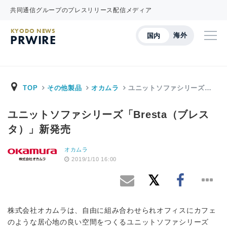
共同通信グループのプレスリリース配信メディア
KYODO NEWS
海外
国内
PRWIRE
TOP
その他製品
オカムラ
ユニットソファシリーズ…
ユニットソファシリーズ「Bresta（ブレス
タ）」新発売
オカムラ
2019/1/10 16:00
株式会社オカムラは、自由に組み合わせられオフィスにカフェ
のような居心地の良い空間をつくるユニットソファシリーズ