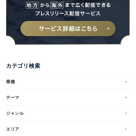
カテゴリ検索
業種
テーマ
ジャンル
エリア