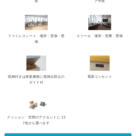
央
ア中央
ファミレスシート 場所：窓側・壁
スツール 場所：窓際・壁側
側
収納付きは座面裏側に指挟み防止の
電源コンセント
ガイド付
クッション 空間のアクセントに 13
7色から選べます