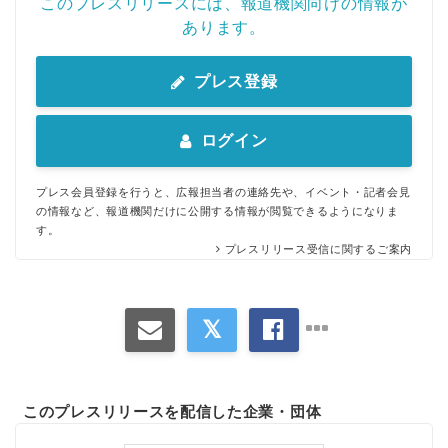
このプレスリリースには、報道機関向けの情報が
あります。
プレス登録
ログイン
プレス会員登録を行うと、広報担当者の連絡先や、イベント・記者会見
の情報など、報道機関だけに公開する情報が閲覧できるようになりま
す。
プレスリリース受信に関するご案内
このプレスリリースを配信した企業・団体