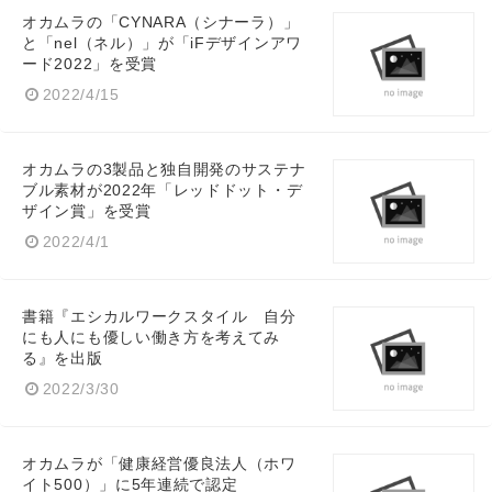
オカムラの「CYNARA（シナーラ）」
と「nel（ネル）」が「iFデザインアワ
ード2022」を受賞
2022/4/15
オカムラの3製品と独自開発のサステナ
ブル素材が2022年「レッドドット・デ
ザイン賞」を受賞
2022/4/1
書籍『エシカルワークスタイル 自分
にも人にも優しい働き方を考えてみ
る』を出版
2022/3/30
オカムラが「健康経営優良法人（ホワ
イト500）」に5年連続で認定