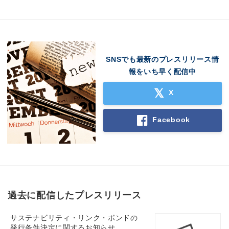
SNSでも最新のプレスリリース情
報をいち早く配信中
X
Facebook
過去に配信したプレスリリース
サステナビリティ・リンク・ボンドの
発行条件決定に関するお知らせ