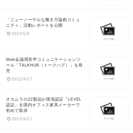
「ニューノーマルな働き方協創コミュ
ニティ」活動レポートを公開
2022/5/9
Web会議用音声コミュニケーションツ
ール「TALKHUB（トークハブ）」を発
売
2022/4/27
オカムラの22製品が環境認証「LEVEL
認証」を国内オフィス家具メーカーで
初めて取得
2022/4/21