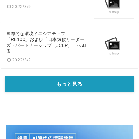
2022/3/9
国際的な環境イニシアティブ
「RE100」および「日本気候リーダー
ズ・パートナーシップ（JCLP）」へ加
盟
2022/3/2
もっと見る