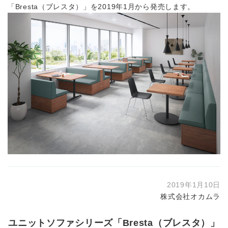
「Bresta（ブレスタ）」を2019年1月から発売します。
2019年1月10日
株式会社オカムラ
ユニットソファシリーズ「Bresta（ブレスタ）」