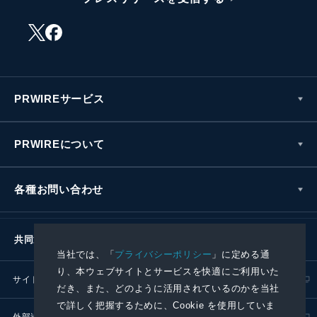
PRWIREサービス
PRWIREについて
各種お問い合わせ
共同通信社グループ
当社では、「
プライバシーポリシー
」に定める通
り、本ウェブサイトとサービスを快適にご利用いた
サイトポリシー
プライバシーポリシー
だき、また、どのように活用されているのかを当社
で詳しく把握するために、Cookie を使用していま