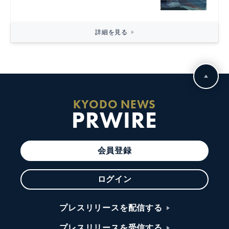
詳細を見る
KYODO NEWS
PRWIRE
会員登録
ログイン
プレスリリースを配信する
プレスリリースを受信する