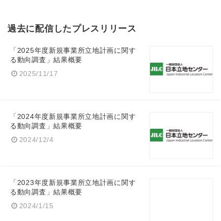
過去に配信したプレスリリース
「2025年度新規事業所立地計画に関す
る動向調査」結果概要
2025/11/17
「2024年度新規事業所立地計画に関す
る動向調査」結果概要
2024/12/4
「2023年度新規事業所立地計画に関す
る動向調査」結果概要
2024/1/15