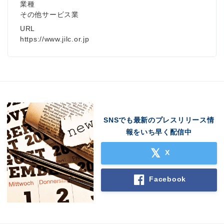
業種
その他サービス業
URL
https://www.jilc.or.jp
SNSでも最新のプレスリリース情
報をいち早く配信中
X
Facebook