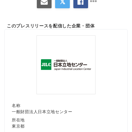
このプレスリリースを配信した企業・団体
名称
一般財団法人日本立地センター
所在地
東京都