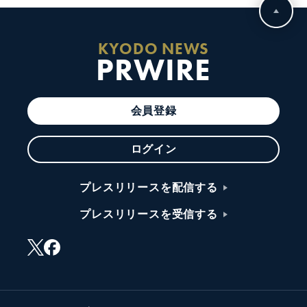
KYODO NEWS
PRWIRE
会員登録
ログイン
プレスリリースを配信する
プレスリリースを受信する