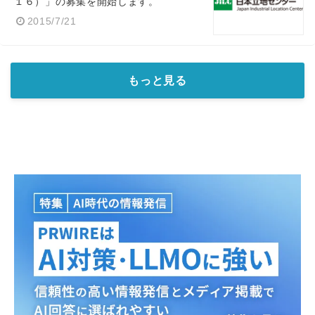
１６）」の募集を開始します。
2015/7/21
もっと見る