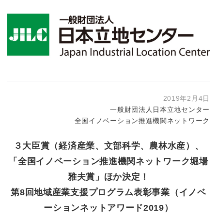
2019年2月4日
一般財団法人日本立地センター
全国イノベーション推進機関ネットワーク
３大臣賞（経済産業、文部科学、農林水産）、
「全国イノベーション推進機関ネットワーク堀場
雅夫賞」ほか決定！
第8回地域産業支援プログラム表彰事業（イノベ
ーションネットアワード2019）