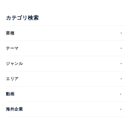
カテゴリ検索
業種
テーマ
ジャンル
エリア
動画
海外企業