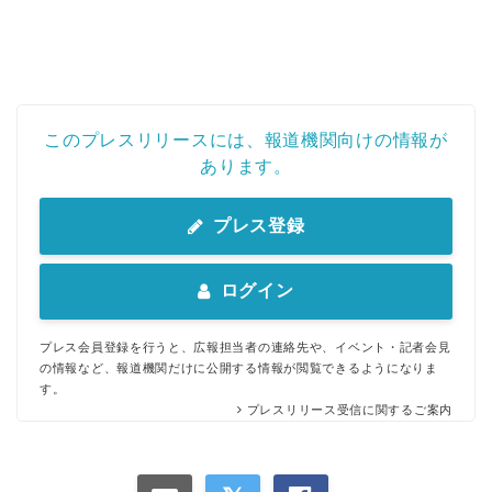
このプレスリリースには、報道機関向けの情報が
あります。
プレス登録
ログイン
プレス会員登録を行うと、広報担当者の連絡先や、イベント・記者会見
の情報など、報道機関だけに公開する情報が閲覧できるようになりま
す。
プレスリリース受信に関するご案内