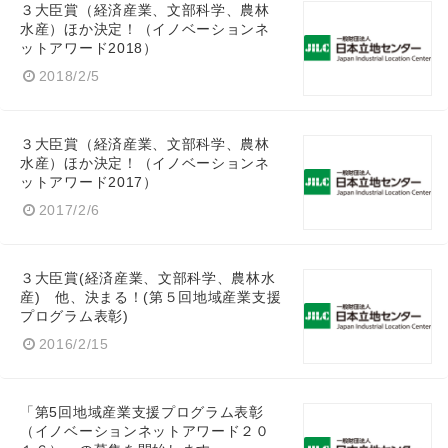
３大臣賞（経済産業、文部科学、農林
水産）ほか決定！（イノベーションネ
ットアワード2018）
2018/2/5
３大臣賞（経済産業、文部科学、農林
水産）ほか決定！（イノベーションネ
ットアワード2017）
2017/2/6
３大臣賞(経済産業、文部科学、農林水
産) 他、決まる！(第５回地域産業支援
プログラム表彰)
2016/2/15
「第5回地域産業支援プログラム表彰
（イノベーションネットアワード２０