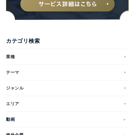
カテゴリ検索
業種
テーマ
ジャンル
エリア
動画