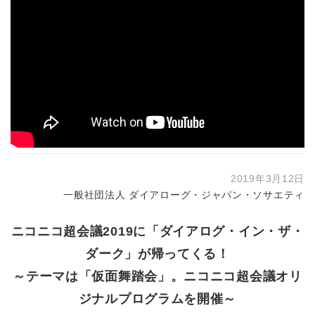
2019年3月12日
一般社団法人 ダイアローグ・ジャパン・ソサエティ
ニコニコ超会議2019に「ダイアログ・イン・ザ・
ダーク」が帰ってくる！
～テーマは「仮面舞踏会」。ニコニコ超会議オリ
ジナルプログラムを開催～