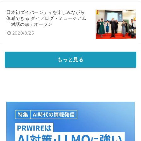
日本初ダイバーシティを楽しみながら
体感できる ダイアログ・ミュージアム
「対話の森」オープン
2020/8/25
もっと見る