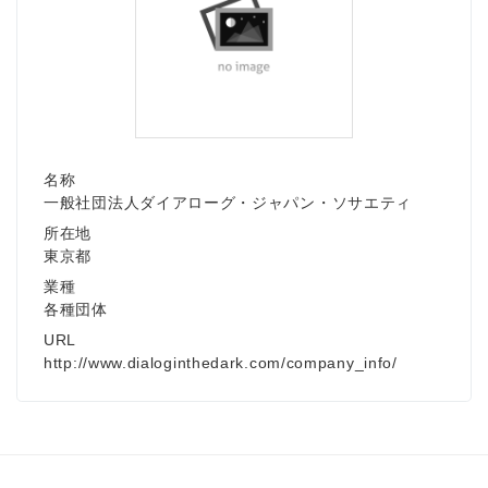
名称
一般社団法人ダイアローグ・ジャパン・ソサエティ
所在地
東京都
業種
各種団体
URL
http://www.dialoginthedark.com/company_info/