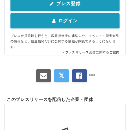
プレス登録
ログイン
プレス会員登録を行うと、広報担当者の連絡先や、イベント・記者会見
の情報など、報道機関だけに公開する情報が閲覧できるようになりま
す。
プレスリリース受信に関するご案内
このプレスリリースを配信した企業・団体