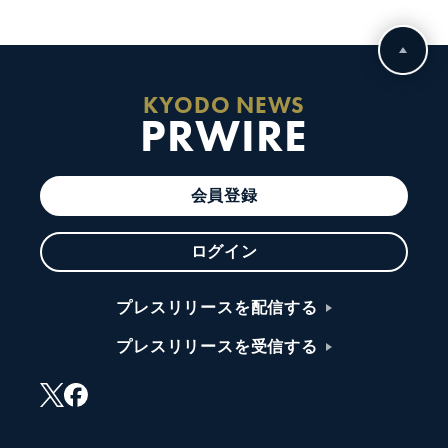
KYODO NEWS
PRWIRE
会員登録
ログイン
プレスリリースを配信する
プレスリリースを受信する