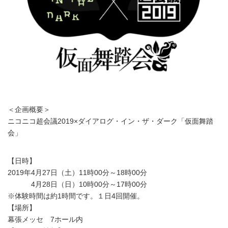
＜企画概要＞
ニコニコ超会議2019×ダイアログ・イン・ザ・ダーク「仮面舞踏
会」
【日時】
2019年4月27日（土）11時00分～18時00分
4月28日（日）10時00分～17時00分
※体験時間は約1時間です。１日4回開催。
【場所】
幕張メッセ 7ホール内