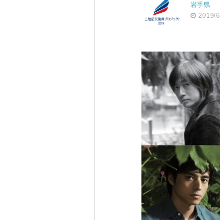
岩手県
2019/6