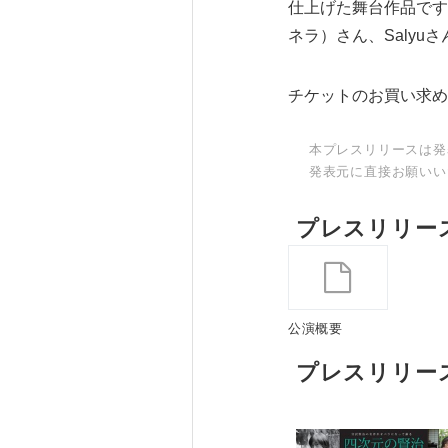
仕上げた舞台作品です
ネラ）さん、Saly
チケットのお買い求め
本プレスリリースは発
発表元に直接お願いい
プレスリリー
公演概要
プレスリリー