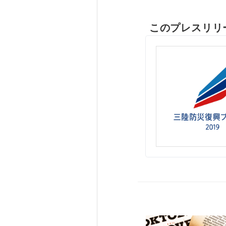
このプレスリリ