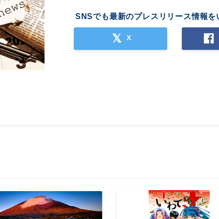
SNSでも最新のプレスリリース情報を
X