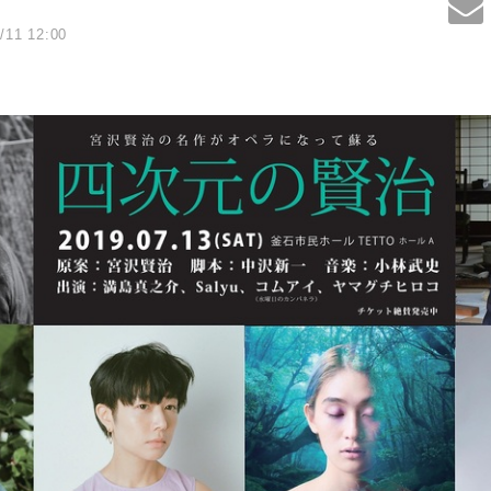
/11 12:00