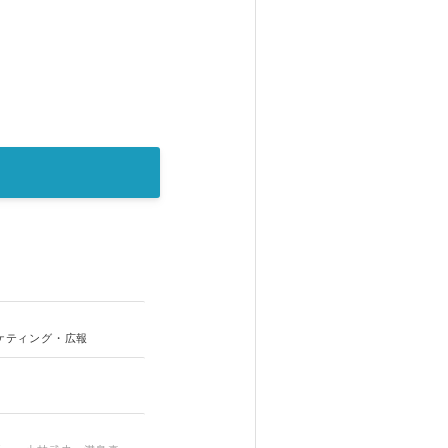
ケティング・広報