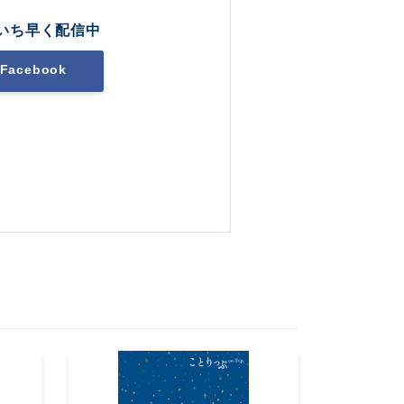
いち早く配信中
Facebook