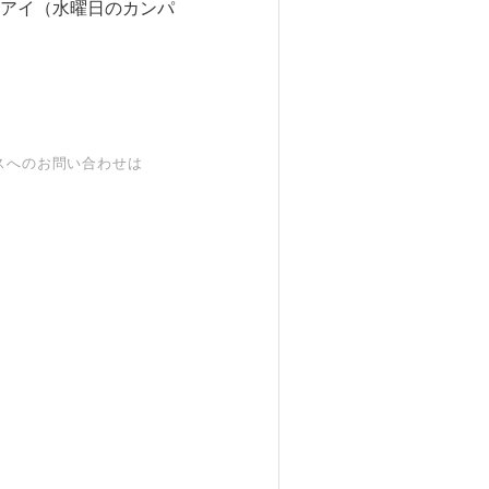
アイ（水曜日のカンパ
スへのお問い合わせは