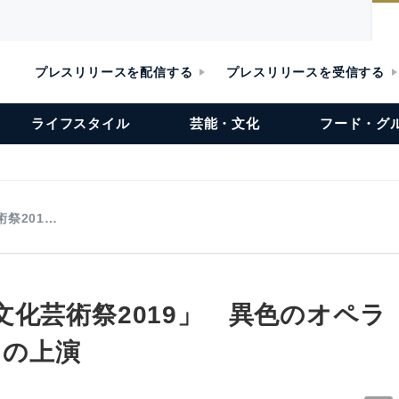
プレスリリースを配信する
プレスリリースを受信する
ライフスタイル
芸能・文化
フード・グ
祭201…
文化芸術祭2019」 異色のオペラ
」の上演