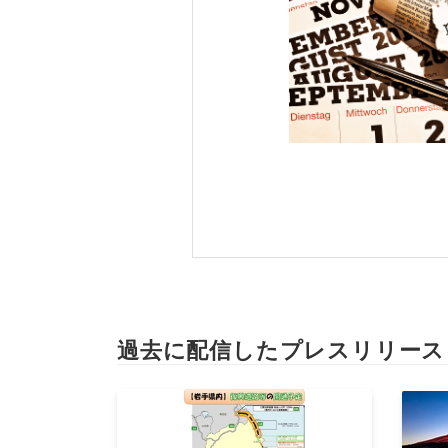
過去に配信したプレスリリース