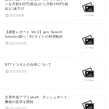
ンを月額420円(税込)から月額180円(税
込)に値下げ
2023/6/6
Japanese
【調査レポート Vol.2】goo Search
Solution調べ！ECサイトの利用動向
2023/5/29
English
NTTドコモとの合併について
2023/5/25
文章作成アプリidraft、ダッシュボード
機能の提供を開始
2023/5/10