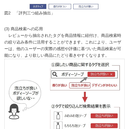
図2 「評判三つ組み抽出」
(3) 商品検索への応用
レビューから抽出されたタグを商品情報に紐付け、商品検索時
の絞り込み条件に活用することができます。これにより、ユーザ
ーは、他のユーザーの実際の感想や評価に基づいた商品検索が可
能になり、より欲しい商品にたどり着きやすくなります。