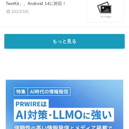
TestKit」、Android 14に対応！
2023/3/6
もっと見る