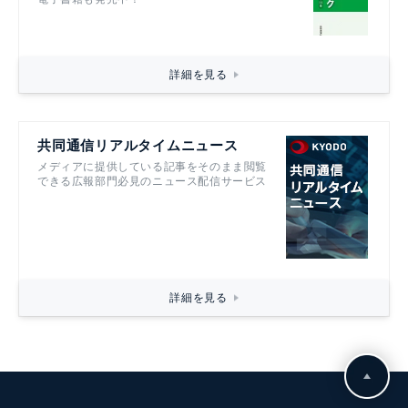
詳細を見る
共同通信リアルタイムニュース
メディアに提供している記事をそのまま閲覧
できる広報部門必見のニュース配信サービス
詳細を見る