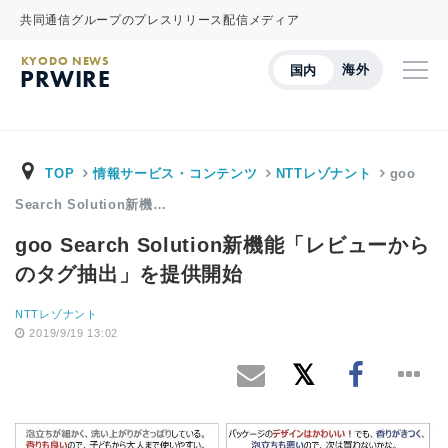
共同通信グループのプレスリリース配信メディア
KYODO NEWS
海外
国内
PRWIRE
TOP
情報サービス・コンテンツ
NTTレゾナント
goo
Search Solution新機…
goo Search Solution新機能「レビューから
のタグ抽出」を提供開始
NTTレゾナント
2019/9/19 13:02