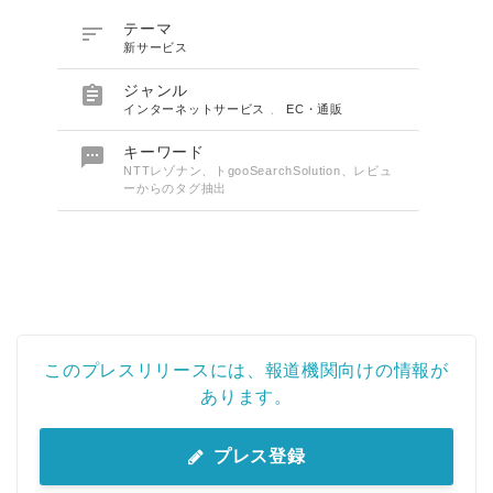

テーマ
新サービス

ジャンル
インターネットサービス
、
EC・通販

キーワード
NTTレゾナン、トgooSearchSolution、レビュ
ーからのタグ抽出
このプレスリリースには、報道機関向けの情報が
あります。
プレス登録