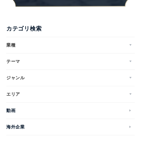
カテゴリ検索
業種
テーマ
ジャンル
エリア
動画
海外企業