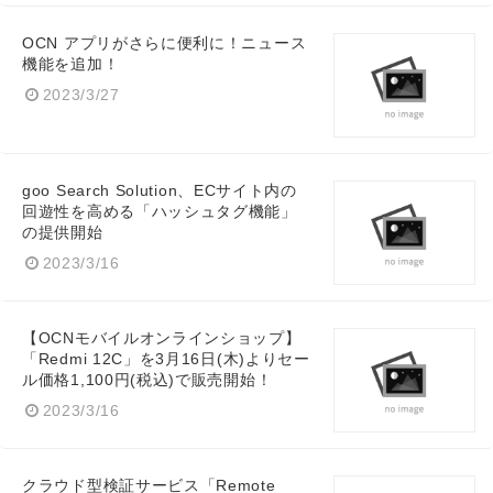
OCN アプリがさらに便利に！ニュース
機能を追加！
2023/3/27
goo Search Solution、ECサイト内の
回遊性を高める「ハッシュタグ機能」
の提供開始
2023/3/16
【OCNモバイルオンラインショップ】
「Redmi 12C」を3月16日(木)よりセー
ル価格1,100円(税込)で販売開始！
2023/3/16
クラウド型検証サービス「Remote