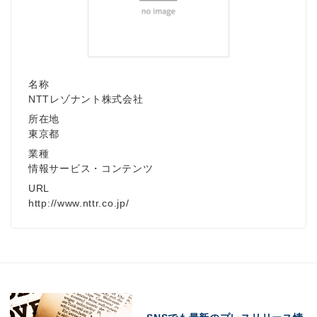
名称
NTTレゾナント株式会社
所在地
東京都
業種
情報サービス・コンテンツ
URL
http://www.nttr.co.jp/