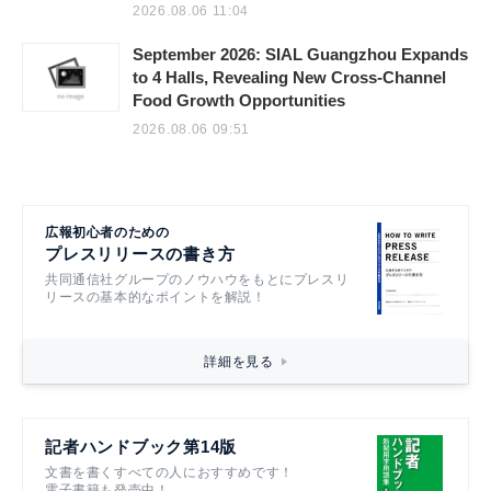
2026.08.06 11:04
September 2026: SIAL Guangzhou Expands
to 4 Halls, Revealing New Cross-Channel
Food Growth Opportunities
2026.08.06 09:51
広報初心者のための
プレスリリースの書き方
共同通信社グループのノウハウをもとにプレスリ
リースの基本的なポイントを解説！
詳細を見る
記者ハンドブック第14版
文書を書くすべての人におすすめです！
電子書籍も発売中！