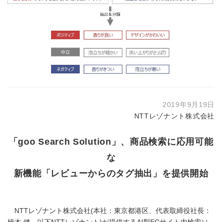
2019年9月19日
NTTレゾナント株式会社
「goo Search Solution」、商品検索に応用可能
な
新機能「レビューからのタグ抽出」を提供開始
NTTレゾナント株式会社(本社：東京都港区、代表取締役社長：