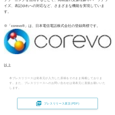
イズ、表記ゆれへの対応など、さまざまな機能を実現していま
す。
※「corevo®」は、日本電信電話株式会社の登録商標です。
以上
本プレスリリースは発表元が入力した原稿をそのまま掲載しておりま
す。また、プレスリリースへのお問い合わせは発表元に直接お願いいた
します。

プレスリリース原文(PDF)