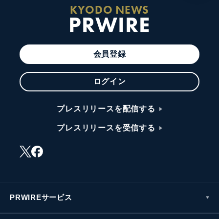
KYODO NEWS
PRWIRE
会員登録
ログイン
プレスリリースを配信する
プレスリリースを受信する
PRWIREサービス