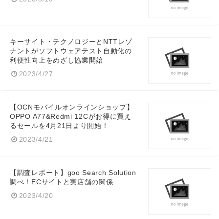
キーサイト・テクノロジーとNTTレゾ
ナントがソフトウェアテスト自動化の
利便性向上をめざし協業開始
2023/4/27
【OCNモバイルオンラインショップ】
OPPO A77&Redmi 12Cがお得に買え
るセールを4月21日より開始！
2023/4/21
【調査レポート】goo Search Solution
調べ！ECサイトと実店舗の関係
2023/4/20