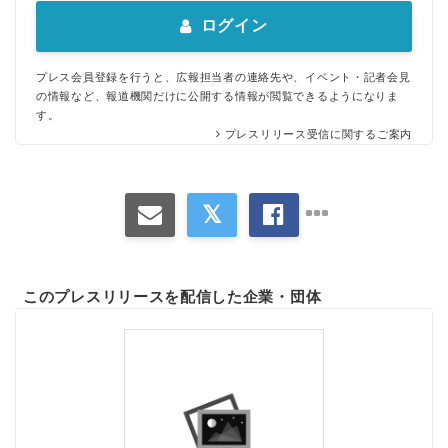
ログイン
プレス会員登録を行うと、広報担当者の連絡先や、イベント・記者会見
の情報など、報道機関だけに公開する情報が閲覧できるようになりま
す。
プレスリリース受信に関するご案内
このプレスリリースを配信した企業・団体