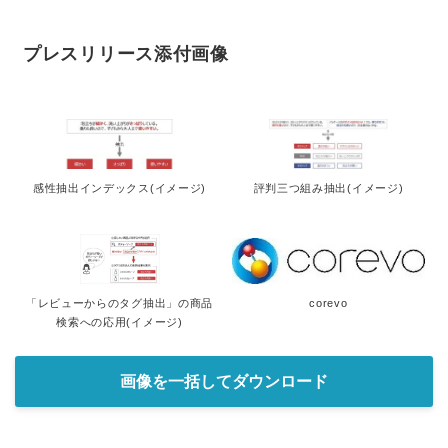
プレスリリース添付画像
感性抽出インデックス(イメージ)
評判三つ組み抽出(イメージ)
「レビューからのタグ抽出」の商品
corevo
検索への応用(イメージ)
画像を一括してダウンロード