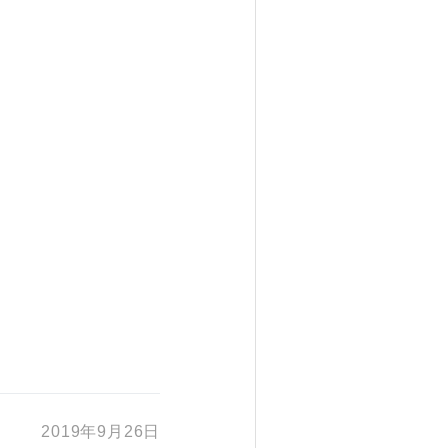
2019年9月26日