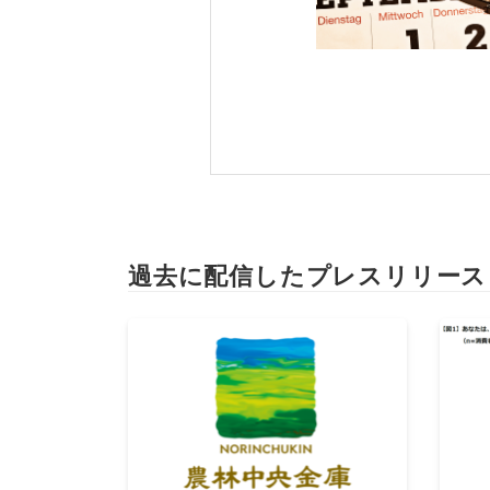
過去に配信したプレスリリース