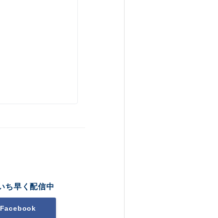
p
いち早く配信中
Facebook