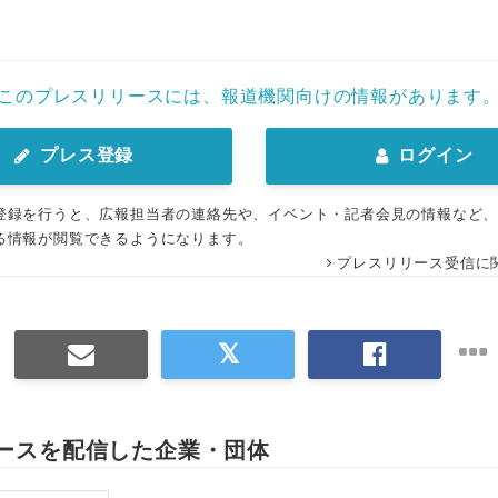
このプレスリリースには、報道機関向けの情報があります
プレス登録
ログイン
登録を行うと、広報担当者の連絡先や、イベント・記者会見の情報など
る情報が閲覧できるようになります。
プレスリリース受信に
Japanese
ースを配信した企業・団体