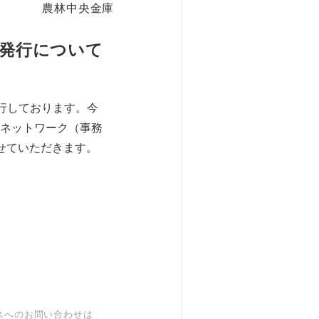
農林中央金庫
）発行について
発行しております。今
ネットワーク（事務
せていただきます。
スへのお問い合わせは