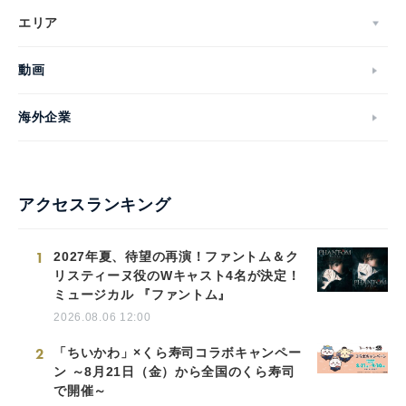
エリア
動画
海外企業
アクセスランキング
1
2027年夏、待望の再演！ファントム＆ク
リスティーヌ役のWキャスト4名が決定！
ミュージカル 『ファントム』
2026.08.06 12:00
2
「ちいかわ」×くら寿司コラボキャンペー
ン ～8月21日（金）から全国のくら寿司
で開催～