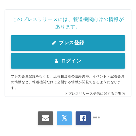
このプレスリリースには、報道機関向けの情報が
あります。
プレス登録
ログイン
プレス会員登録を行うと、広報担当者の連絡先や、イベント・記者会見
の情報など、報道機関だけに公開する情報が閲覧できるようになりま
す。
プレスリリース受信に関するご案内