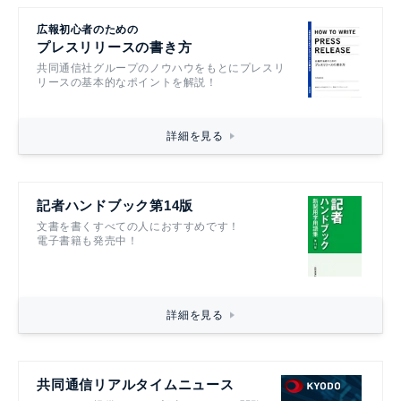
広報初心者のための
プレスリリースの書き方
共同通信社グループのノウハウをもとにプレスリ
リースの基本的なポイントを解説！
詳細を見る
記者ハンドブック第14版
文書を書くすべての人におすすめです！
電子書籍も発売中！
詳細を見る
共同通信リアルタイムニュース