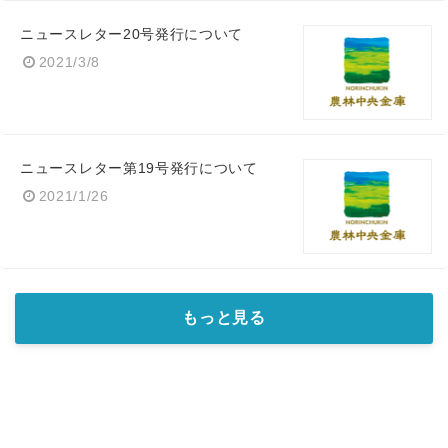
ニュースレター20号発行について
2021/3/8
ニュースレター第19号発行について
2021/1/26
もっと見る