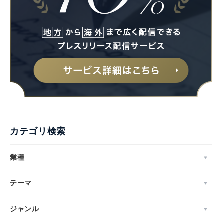
カテゴリ検索
業種
テーマ
ジャンル