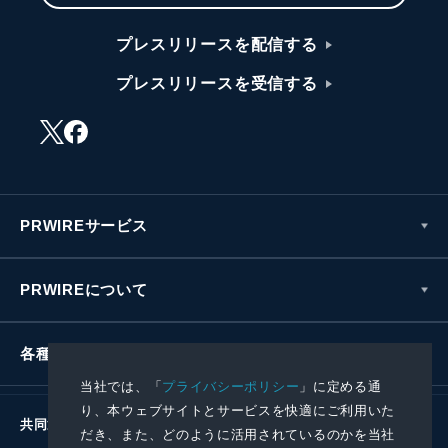
プレスリリースを配信する
プレスリリースを受信する
PRWIREサービス
PRWIREについて
各種お問い合わせ
当社では、「
プライバシーポリシー
」に定める通
り、本ウェブサイトとサービスを快適にご利用いた
共同通信社グループ
だき、また、どのように活用されているのかを当社