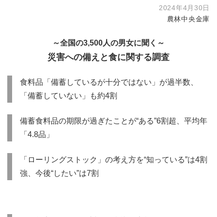
2024年4月30日
農林中央金庫
～全国の3,500人の男女に聞く～
災害への備えと食に関する調査
食料品「備蓄しているが十分ではない」が過半数、
「備蓄していない」も約4割
備蓄食料品の期限が過ぎたことが“ある”6割超、平均年
「4.8品」
「ローリングストック」の考え方を“知っている”は4割
強、今後“したい”は7割