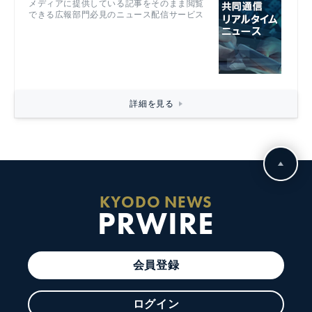
メディアに提供している記事をそのまま閲覧
できる広報部門必見のニュース配信サービス
詳細を見る
KYODO NEWS
PRWIRE
会員登録
ログイン