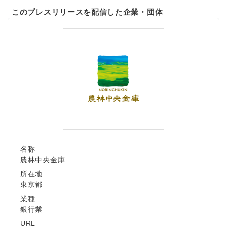
このプレスリリースを配信した企業・団体
名称
農林中央金庫
所在地
東京都
業種
銀行業
URL