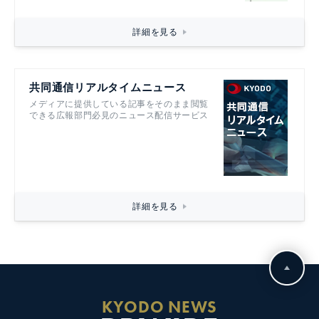
詳細を見る
共同通信リアルタイムニュース
メディアに提供している記事をそのまま閲覧
できる広報部門必見のニュース配信サービス
詳細を見る
KYODO NEWS