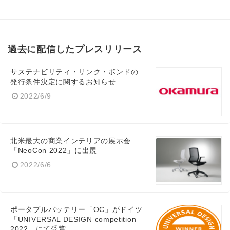
過去に配信したプレスリリース
サステナビリティ・リンク・ボンドの
発行条件決定に関するお知らせ
2022/6/9
北米最大の商業インテリアの展示会
「NeoCon 2022」に出展
2022/6/6
ポータブルバッテリー「OC」がドイツ
「UNIVERSAL DESIGN competition
2022」にて受賞