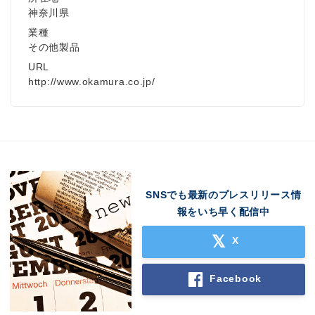
神奈川県
業種
その他製品
URL
http://www.okamura.co.jp/
Japanese
SNSでも最新のプレスリリース情
報をいち早く配信中
X
English
Facebook