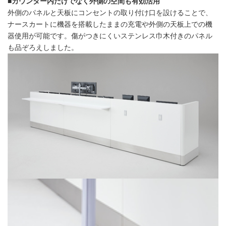
■カウンター内だけでなく外側の空間も有効活用
外側のパネルと天板にコンセントの取り付け口を設けることで、
ナースカートに機器を搭載したままの充電や外側の天板上での機
器使用が可能です。傷がつきにくいステンレス巾木付きのパネル
も品ぞろえしました。