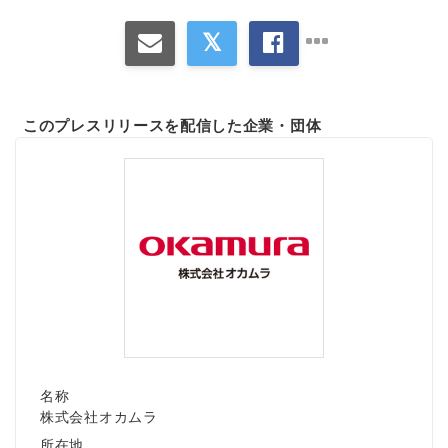
このプレスリリースを配信した企業・団体
名称
株式会社オカムラ
所在地