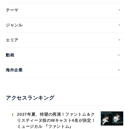
テーマ
ジャンル
エリア
動画
海外企業
アクセスランキング
1
2027年夏、待望の再演！ファントム＆ク
リスティーヌ役のWキャスト4名が決定！
ミュージカル 『ファントム』