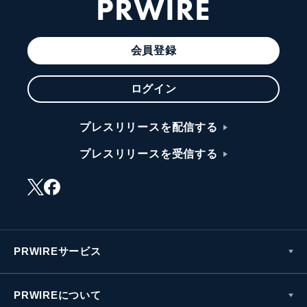
PRWIRE
会員登録
ログイン
プレスリリースを配信する
プレスリリースを受信する
PRWIREサービス
PRWIREについて