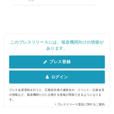
このプレスリリースには、報道機関向けの情報が
あります。
プレス登録
ログイン
プレス会員登録を行うと、広報担当者の連絡先や、イベント・記者会見
の情報など、報道機関だけに公開する情報が閲覧できるようになりま
す。
プレスリリース受信に関するご案内