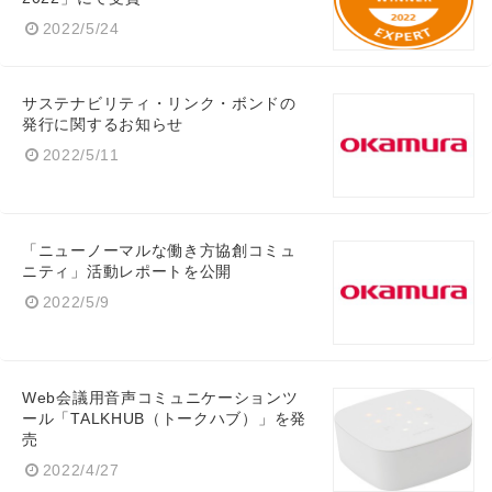
2022/5/24
サステナビリティ・リンク・ボンドの
発行に関するお知らせ
2022/5/11
「ニューノーマルな働き方協創コミュ
ニティ」活動レポートを公開
2022/5/9
Web会議用音声コミュニケーションツ
ール「TALKHUB（トークハブ）」を発
売
2022/4/27