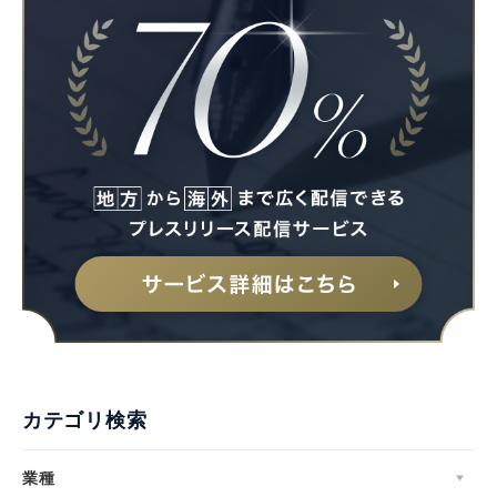
カテゴリ検索
業種