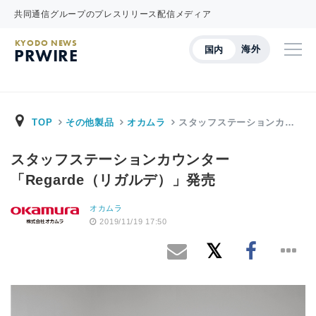
共同通信グループのプレスリリース配信メディア
KYODO NEWS
海外
国内
PRWIRE
TOP
その他製品
オカムラ
スタッフステーションカ…
スタッフステーションカウンター
「Regarde（リガルデ）」発売
オカムラ
2019/11/19 17:50