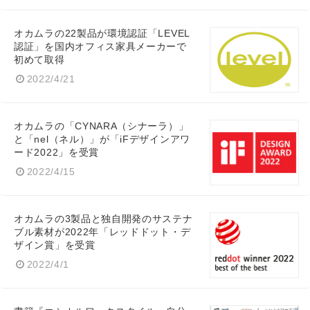
オカムラの22製品が環境認証「LEVEL
認証」を国内オフィス家具メーカーで
初めて取得
2022/4/21
オカムラの「CYNARA（シナーラ）」
と「nel（ネル）」が「iFデザインアワ
ード2022」を受賞
2022/4/15
オカムラの3製品と独自開発のサステナ
ブル素材が2022年「レッドドット・デ
ザイン賞」を受賞
2022/4/1