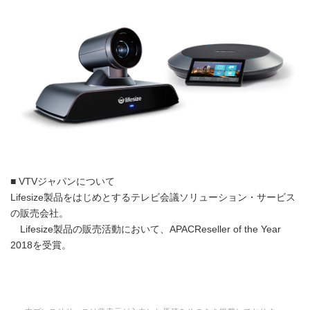
■ VTVジャパンについて
Lifesize製品をはじめとするテレビ会議ソリューション・サービス
の販売会社。
Lifesize製品の販売活動において、APACReseller of the Year
2018を受賞。