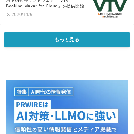
用予約管理ソフトウェア 「VTV
Booking Maker for Cloud」を提供開始
2020/11/6
もっと見る