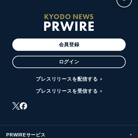
KYODO NEWS
PRWIRE
会員登録
ログイン
プレスリリースを配信する
プレスリリースを受信する
PRWIREサービス