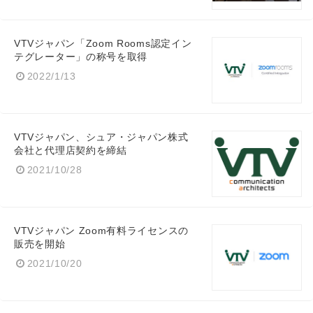
VTVジャパン「Zoom Rooms認定イン
テグレーター」の称号を取得
2022/1/13
VTVジャパン、シュア・ジャパン株式
会社と代理店契約を締結
2021/10/28
Japanese
VTVジャパン Zoom有料ライセンスの
販売を開始
2021/10/20
English