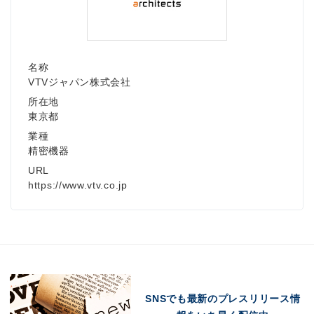
名称
VTVジャパン株式会社
所在地
東京都
業種
精密機器
URL
https://www.vtv.co.jp
SNSでも最新のプレスリリース情