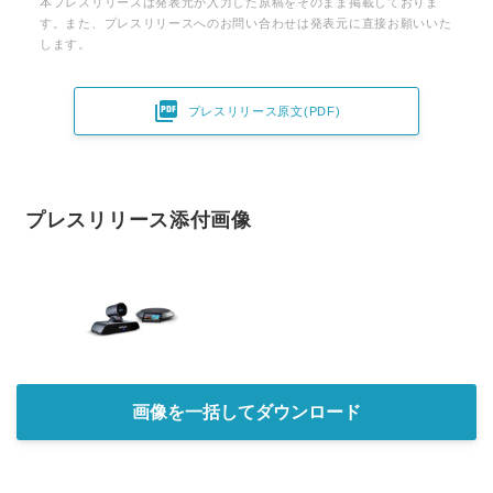
本プレスリリースは発表元が入力した原稿をそのまま掲載しておりま
す。また、プレスリリースへのお問い合わせは発表元に直接お願いいた
します。

プレスリリース原文(PDF)
プレスリリース添付画像
画像を一括してダウンロード