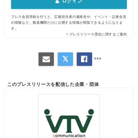
ログイン
プレス会員登録を行うと、広報担当者の連絡先や、イベント・記者会見
の情報など、報道機関だけに公開する情報が閲覧できるようになりま
す。
プレスリリース受信に関するご案内
このプレスリリースを配信した企業・団体