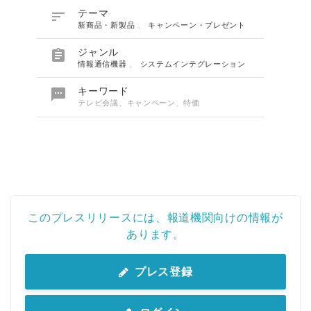

テーマ
新商品・新製品
、
キャンペーン・プレゼント

ジャンル
情報通信機器
、
システムインテグレーション

キーワード
テレビ会議、キャンペーン、特価
このプレスリリースには、報道機関向けの情報が
あります。
プレス登録