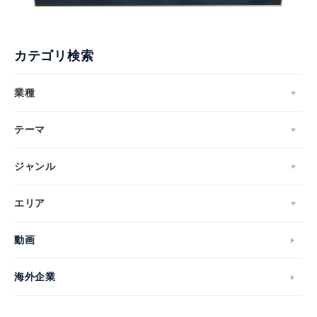
カテゴリ検索
業種
テーマ
ジャンル
エリア
動画
海外企業