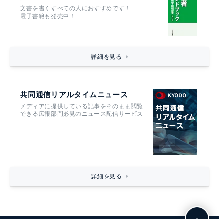
文書を書くすべての人におすすめです！
電子書籍も発売中！
詳細を見る
共同通信リアルタイムニュース
メディアに提供している記事をそのまま閲覧
できる広報部門必見のニュース配信サービス
詳細を見る