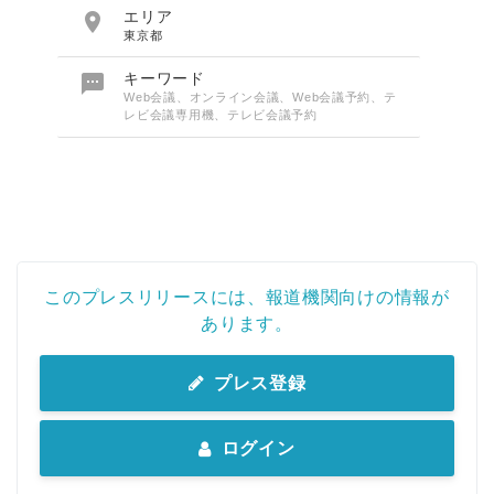

エリア
東京都

キーワード
Web会議、オンライン会議、Web会議予約、テ
レビ会議専用機、テレビ会議予約
このプレスリリースには、報道機関向けの情報が
あります。
プレス登録
ログイン