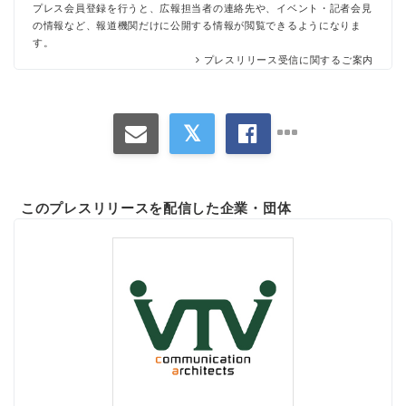
プレス会員登録を行うと、広報担当者の連絡先や、イベント・記者会見
の情報など、報道機関だけに公開する情報が閲覧できるようになりま
す。
プレスリリース受信に関するご案内
このプレスリリースを配信した企業・団体