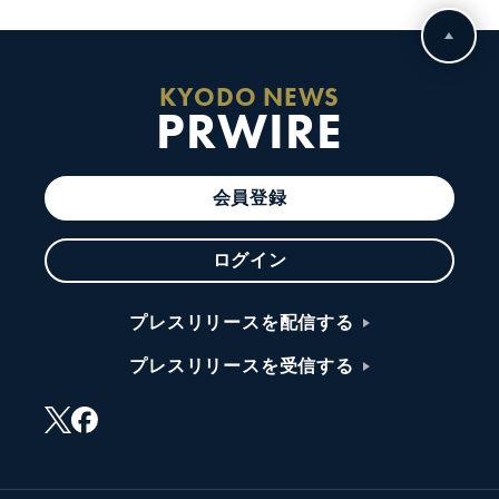
KYODO NEWS
PRWIRE
会員登録
ログイン
プレスリリースを配信する
プレスリリースを受信する