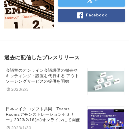
Facebook
過去に配信したプレスリリース
会議室のオンライン会議設備の撤去や
キッティング・設置を代行する アウト
ソーシングサービスの提供を開始
2023/2/3
日本マイクロソフト共同「Teams
Roomsデモンストレーションセミナ
ー」2023/2/16(木)オンラインにて開催
2023/1/30