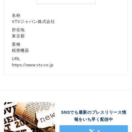
名称
VTVジャパン株式会社
所在地
東京都
業種
精密機器
URL
https://www.vtv.co.jp
SNSでも最新のプレスリリース情
報をいち早く配信中
X