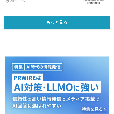
2020/11/6
もっと見る