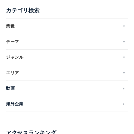
カテゴリ検索
業種
テーマ
ジャンル
エリア
動画
海外企業
アクセスランキング