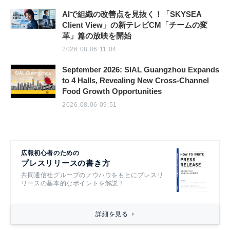
AIで組織の改善点を見抜く！「SKYSEA
Client View」の新テレビCM「チームの変
革」篇の放映を開始
2026.08.06 11:04
September 2026: SIAL Guangzhou Expands
to 4 Halls, Revealing New Cross-Channel
Food Growth Opportunities
2026.08.06 09:51
広報初心者のための
プレスリリースの書き方
共同通信社グループのノウハウをもとにプレスリ
リースの基本的なポイントを解説！
詳細を見る