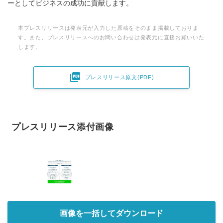
ーとしてビジネスの成功に貢献します。
本プレスリリースは発表元が入力した原稿をそのまま掲載しておりま
す。また、プレスリリースへのお問い合わせは発表元に直接お願いいた
します。

プレスリリース原文(PDF)
プレスリリース添付画像
画像を一括してダウンロード