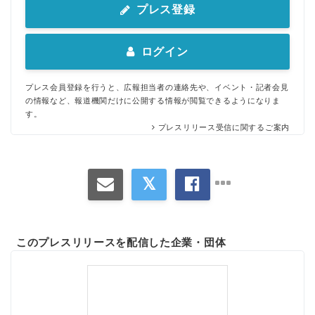
プレス登録
ログイン
プレス会員登録を行うと、広報担当者の連絡先や、イベント・記者会見
の情報など、報道機関だけに公開する情報が閲覧できるようになりま
す。
プレスリリース受信に関するご案内
このプレスリリースを配信した企業・団体