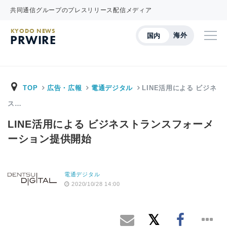
共同通信グループのプレスリリース配信メディア
KYODO NEWS
海外
国内
PRWIRE
TOP
広告・広報
電通デジタル
LINE活用による ビジネ
ス…
LINE活用による ビジネストランスフォーメ
ーション提供開始
電通デジタル
2020/10/28 14:00