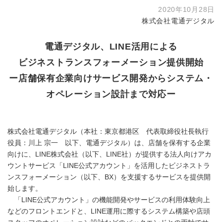
2020年10月28日
株式会社電通デジタル
電通デジタル、LINE活用による
ビジネストランスフォーメーション提供開始
ー店舗保有企業向けサービス開発からシステム・
オペレーション設計まで対応ー
株式会社電通デジタル（本社：東京都港区 代表取締役社長執行
役員：川上 宗一 以下、電通デジタル）は、店舗を保有する企業
向けに、LINE株式会社（以下、LINE社）が提供する法人向けアカ
ウントサービス「LINE公式アカウント」を活用したビジネストラ
ンスフォーメーション（以下、BX）を支援するサービスを提供開
始します。
「LINE公式アカウント」の機能開発やサービスの利用体験向上
などのフロントエンドと、LINE運用に際するシステム構築や店頭