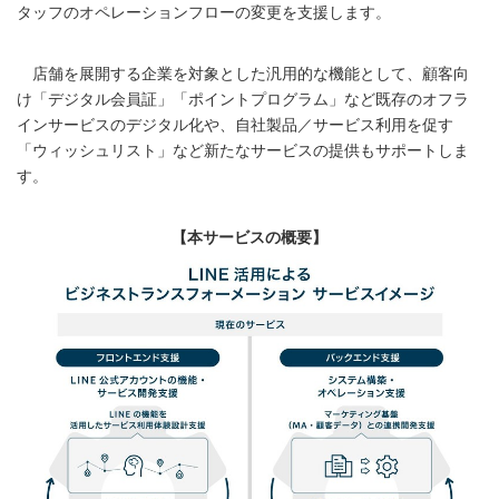
タッフのオペレーションフローの変更を支援します。
店舗を展開する企業を対象とした汎用的な機能として、顧客向
け「デジタル会員証」「ポイントプログラム」など既存のオフラ
インサービスのデジタル化や、自社製品／サービス利用を促す
「ウィッシュリスト」など新たなサービスの提供もサポートしま
す。
【本サービスの概要】