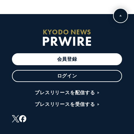
KYODO NEWS
PRWIRE
会員登録
ログイン
プレスリリースを配信する
プレスリリースを受信する