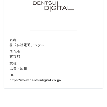
名称
株式会社電通デジタル
所在地
東京都
業種
広告・広報
URL
Japanese
https://www.dentsudigital.co.jp/
English