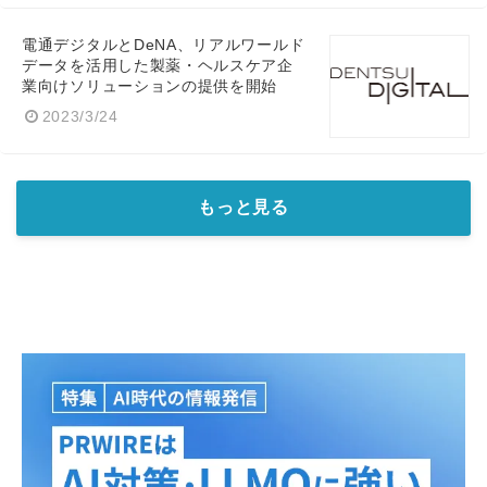
電通デジタルとDeNA、リアルワールド
データを活用した製薬・ヘルスケア企
業向けソリューションの提供を開始
2023/3/24
もっと見る