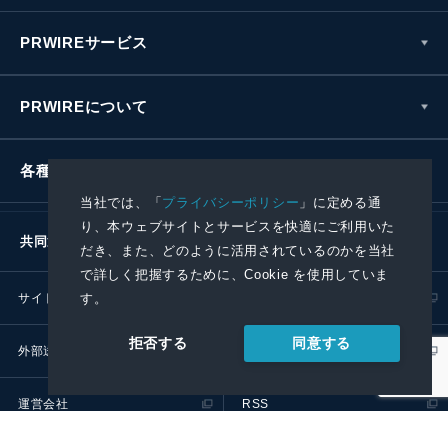
PRWIREサービス
PRWIREについて
各種お問い合わせ
当社では、「
プライバシーポリシー
」に定める通
り、本ウェブサイトとサービスを快適にご利用いた
共同通信社グループ
だき、また、どのように活用されているのかを当社
で詳しく把握するために、Cookie を使用していま
サイトポリシー
プライバシーポリシー
す。
同意する
拒否する
外部送信ポリシー
プレスリリース取扱基準
運営会社
RSS