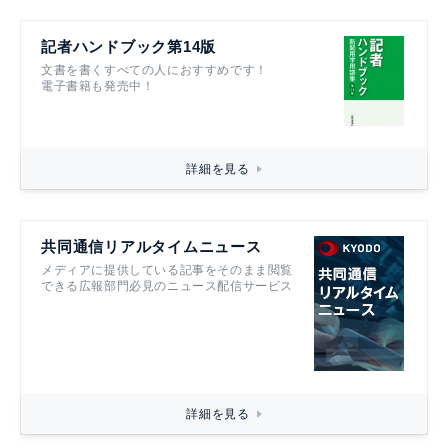
記者ハンドブック第14版
文書を書くすべての人におすすめです！
電子書籍も発売中！
詳細を見る
共同通信リアルタイムニュース
メディアに提供している記事をそのまま閲覧
できる広報部門必見のニュース配信サービス
詳細を見る