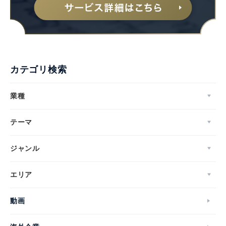
カテゴリ検索
業種
テーマ
ジャンル
エリア
動画