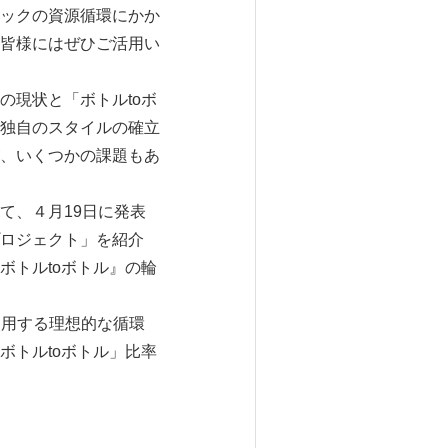
ックの資源循環にかか
皆様にはぜひご活用い
現状と「ボトルtoボ
独自のスタイルの確立
、いくつかの課題もあ
て、４月19日に発表
プロジェクト」を紹介
ボトルtoボトル』の輪
使用する理想的な循環
ボトルtoボトル」比率