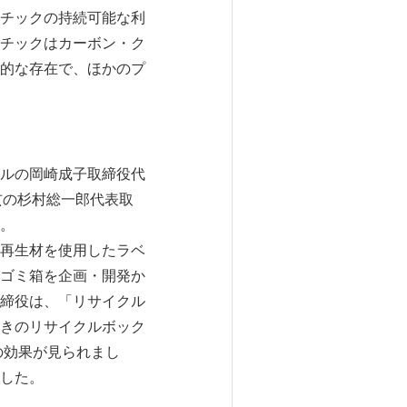
チックの持続可能な利
チックはカーボン・ク
的な存在で、ほかのプ
ルの岡崎成子取締役代
玄の杉村総一郎代表取
。
再生材を使用したラベ
ゴミ箱を企画・開発か
締役は、「リサイクル
きのリサイクルボック
の効果が見られまし
した。