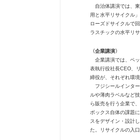
自治体講演では、東
用と水平リサイクル」
ローズドサイクルで回
ラスチックの水平リサ
〈企業講演〉
企業講演では、ペッ
表執行役社長CEO、
締役が、それぞれ環境
フジシールインターナ
ルや薄肉ラベルなど技
ら販売を行う企業で、
ボックス自体の課題に
スをデザイン・設計し
た。リサイクルの入口