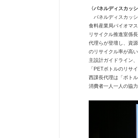
〈パネルディスカッシ
パネルディスカッショ
食料産業局バイオマス
リサイクル推進室係長
代理らが登壇し、資源
のリサイクル率が高い
主設計ガイドライン、
「PETボトルのリサ
西課長代理は「ボトル
消費者一人一人の協力