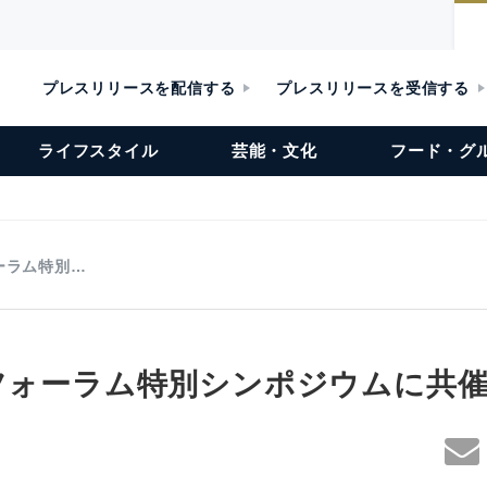
プレスリリースを配信する
プレスリリースを受信する
ライフスタイル
芸能・文化
フード・グ
ーラム特別…
sフォーラム特別シンポジウムに共