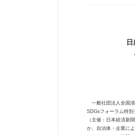
日
一般社団法人全国清涼
SDGsフォーラム特
（主催：日本経済新聞
か、自治体・企業によ