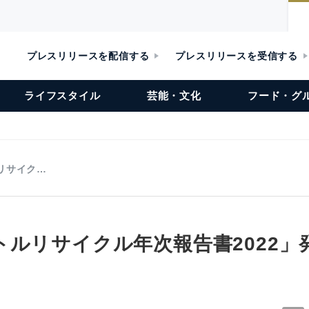
プレスリリースを配信する
プレスリリースを受信する
ライフスタイル
芸能・文化
フード・グ
リサイク…
トルリサイクル年次報告書2022」