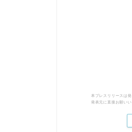
本プレスリリースは発
発表元に直接お願いい