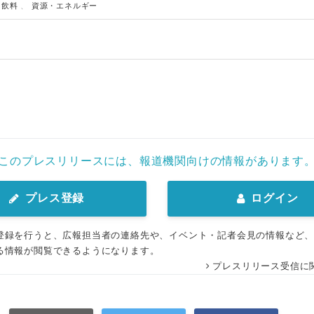
、
飲料
、
資源・エネルギー
English
このプレスリリースには、報道機関向けの情報があります
プレス登録
ログイン
登録を行うと、広報担当者の連絡先や、イベント・記者会見の情報など
る情報が閲覧できるようになります。
プレスリリース受信に