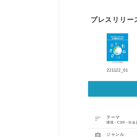
プレスリリー
221122_01

テーマ
環境・CSR・社会

ジャンル