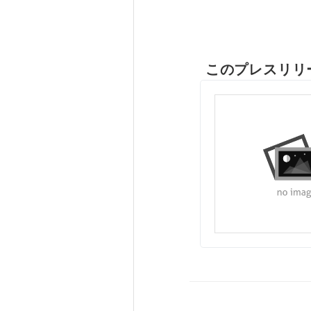
このプレスリリ