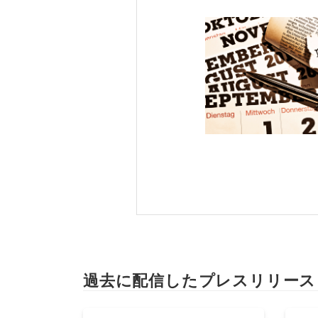
過去に配信したプレスリリース