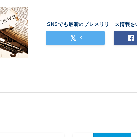
SNSでも最新のプレスリリース情報を
X