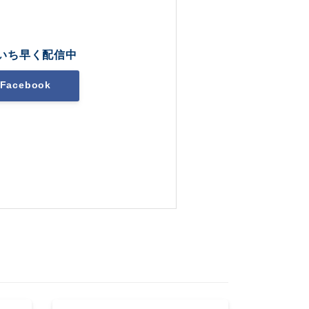
いち早く配信中
Facebook