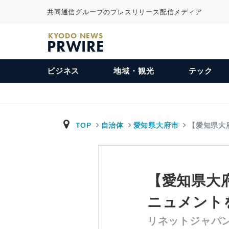
共同通信グループのプレスリリース配信メディア
KYODO NEWS
PRWIRE
ビジネス
地域・観光
テック
TOP
自治体
愛知県大府市
【愛知県大
【愛知県大
ニュメント
リネットジャパ