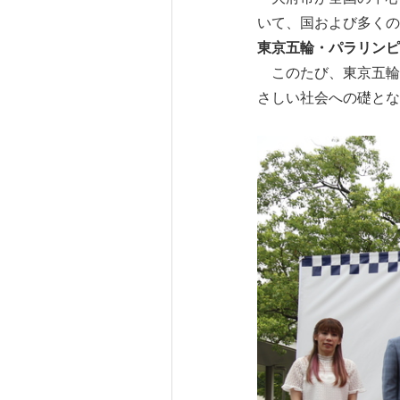
いて、国および多くの
東京五輪・パラリンピ
このたび、東京五輪
さしい社会への礎とな