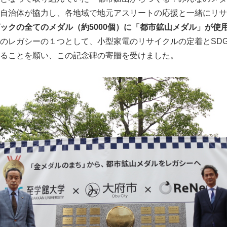
自治体が協力し、各地域で地元アスリートの応援と一緒にリサ
ックの全てのメダル（約5000個）に「都市鉱山メダル」が使
のレガシーの１つとして、小型家電のリサイクルの定着とSD
ることを願い、この記念碑の寄贈を受けました。