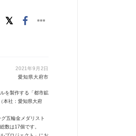
2021年9月2日
愛知県大府市
ルを製作する「都市鉱
（本社：愛知県大府
ング五輪金メダリスト
総数は17個です。
ルプロジェクト」にお