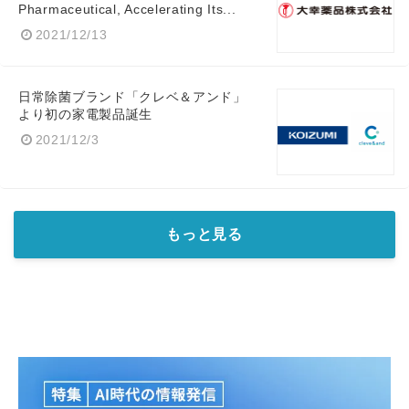
Pharmaceutical, Accelerating Its...
2021/12/13
日常除菌ブランド「クレベ＆アンド」
より初の家電製品誕生
2021/12/3
もっと見る