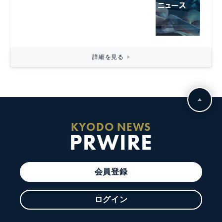
詳細を見る
KYODO NEWS
PRWIRE
会員登録
ログイン