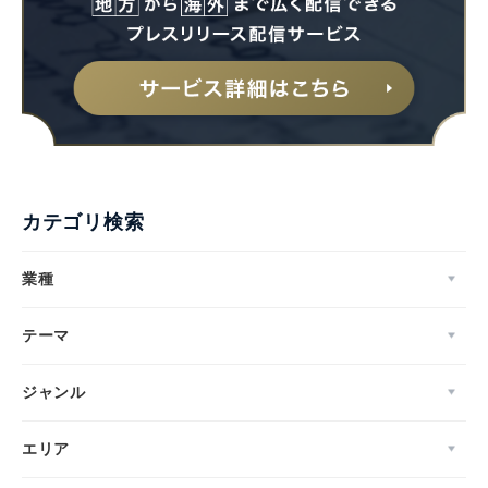
カテゴリ検索
業種
テーマ
ジャンル
エリア