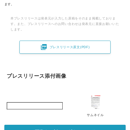
ます。
本プレスリリースは発表元が入力した原稿をそのまま掲載しておりま
す。また、プレスリリースへのお問い合わせは発表元に直接お願いいた
します。

プレスリリース原文(PDF)
プレスリリース添付画像
サムネイル