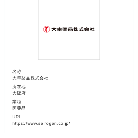
名称
大幸薬品株式会社
所在地
大阪府
業種
医薬品
URL
https://www.seirogan.co.jp/