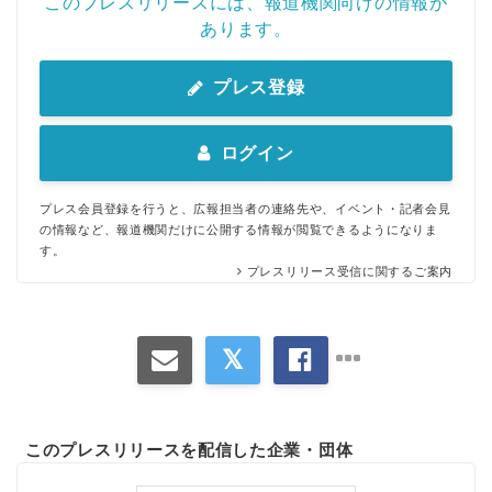
このプレスリリースには、報道機関向けの情報が
あります。
プレス登録
ログイン
プレス会員登録を行うと、広報担当者の連絡先や、イベント・記者会見
の情報など、報道機関だけに公開する情報が閲覧できるようになりま
す。
プレスリリース受信に関するご案内
このプレスリリースを配信した企業・団体