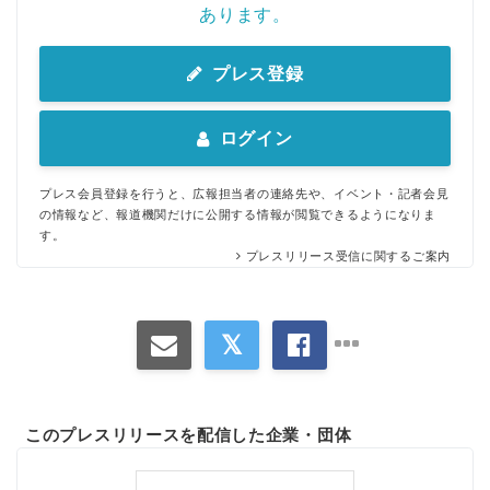
あります。
プレス登録
ログイン
プレス会員登録を行うと、広報担当者の連絡先や、イベント・記者会見
の情報など、報道機関だけに公開する情報が閲覧できるようになりま
す。
プレスリリース受信に関するご案内
このプレスリリースを配信した企業・団体