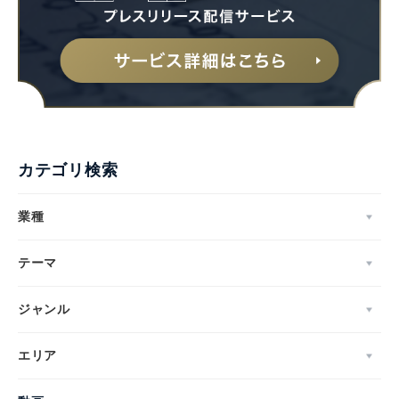
カテゴリ検索
業種
テーマ
ジャンル
エリア