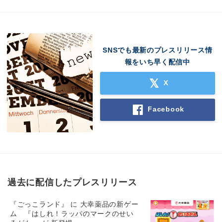
SNSでも最新のプレスリリース情
報をいち早く配信中
X
Facebook
過去に配信したプレスリリース
『ごっこランド』 に 大幸薬品の新ゲー
ム 『はしれ！ラッパのマークのせい