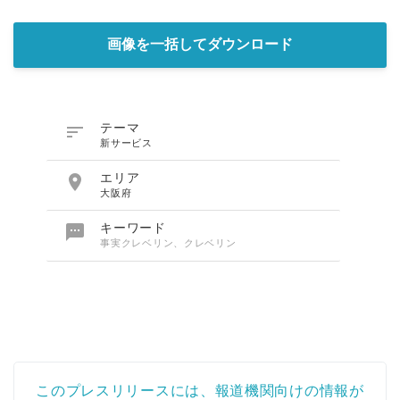
画像を一括してダウンロード

テーマ
新サービス

エリア
大阪府

キーワード
事実クレベリン、クレベリン
このプレスリリースには、報道機関向けの情報が