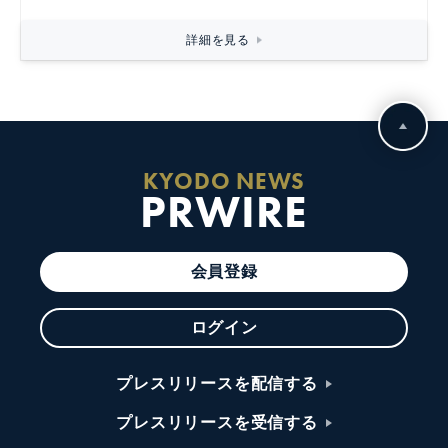
詳細を見る
KYODO NEWS
PRWIRE
会員登録
ログイン
プレスリリースを配信する
プレスリリースを受信する