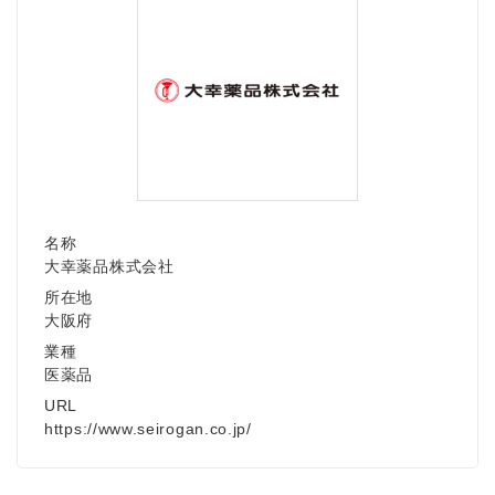
名称
大幸薬品株式会社
所在地
大阪府
業種
医薬品
URL
https://www.seirogan.co.jp/