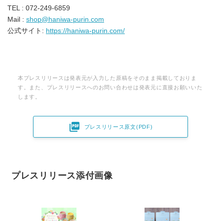
TEL : 072-249-6859
Mail :
shop@haniwa-purin.com
公式サイト:
https://haniwa-purin.com/
本プレスリリースは発表元が入力した原稿をそのまま掲載しておりま
す。また、プレスリリースへのお問い合わせは発表元に直接お願いいた
します。

プレスリリース原文(PDF)
プレスリリース添付画像