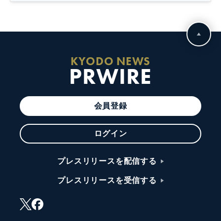
KYODO NEWS
PRWIRE
会員登録
ログイン
プレスリリースを配信する
プレスリリースを受信する