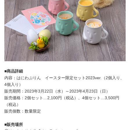
■
商品
詳細
内容：はにわぷりん イースター限定セット2023ver.（2個入り、
4個入り）
販売期間：2023年3月22日（水）～2023年4月23日（日）
販売価格：2個セット…2,100円（税込）、4個セット…3,500円
（税込）
販売個数：数量限定
■
販売場所