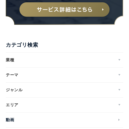
カテゴリ検索
業種
テーマ
ジャンル
エリア
動画