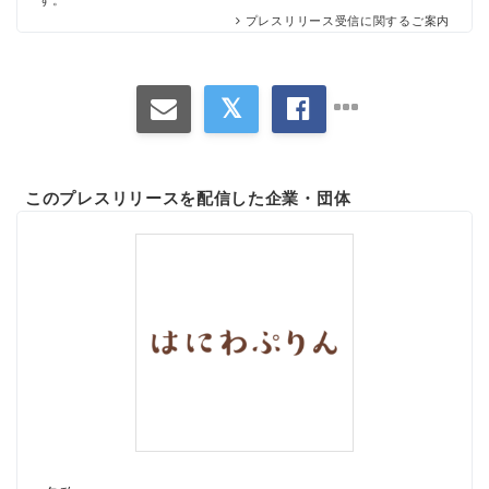
プレスリリース受信に関するご案内
このプレスリリースを配信した企業・団体