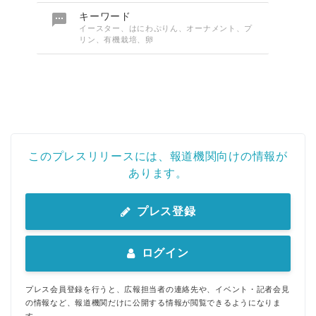

キーワード
イースター、はにわぷりん、オーナメント、プ
リン、有機栽培、卵
このプレスリリースには、報道機関向けの情報が
あります。
プレス登録
ログイン
プレス会員登録を行うと、広報担当者の連絡先や、イベント・記者会見
の情報など、報道機関だけに公開する情報が閲覧できるようになりま
す。