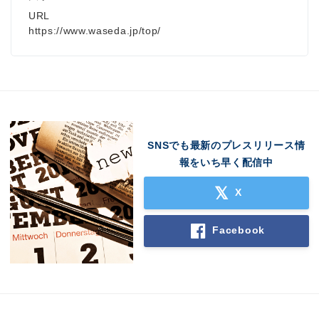
URL
https://www.waseda.jp/top/
SNSでも最新のプレスリリース情
報をいち早く配信中
X
Facebook