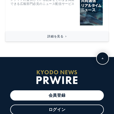
できる広報部門必見のニュース配信サービス
詳細を見る
KYODO NEWS
PRWIRE
会員登録
ログイン