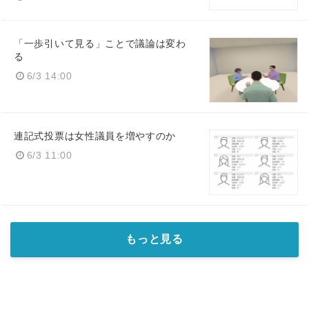
「一歩引いて見る」ことで議論は変わ
る
6/3 14:00
連記式投票は女性議員を増やすのか
6/3 11:00
もっと見る