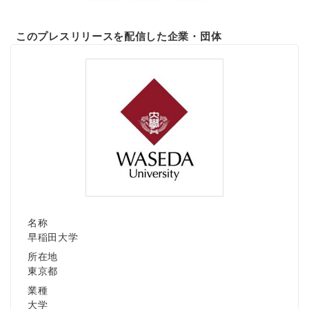
このプレスリリースを配信した企業・団体
名称
早稲田大学
所在地
東京都
業種
大学