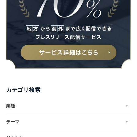
カテゴリ検索
業種
テーマ