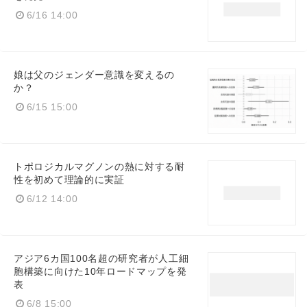
6/16 14:00
娘は父のジェンダー意識を変えるの
か？
6/15 15:00
トポロジカルマグノンの熱に対する耐
性を初めて理論的に実証
6/12 14:00
アジア6カ国100名超の研究者が人工細
胞構築に向けた10年ロードマップを発
表
6/8 15:00