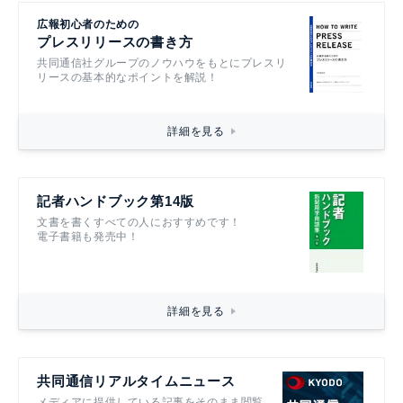
広報初心者のための
プレスリリースの書き方
共同通信社グループのノウハウをもとにプレスリ
リースの基本的なポイントを解説！
詳細を見る
記者ハンドブック第14版
文書を書くすべての人におすすめです！
電子書籍も発売中！
詳細を見る
共同通信リアルタイムニュース
メディアに提供している記事をそのまま閲覧