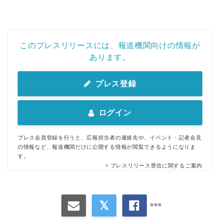
このプレスリリースには、報道機関向けの情報が
あります。
プレス登録
ログイン
プレス会員登録を行うと、広報担当者の連絡先や、イベント・記者会見
の情報など、報道機関だけに公開する情報が閲覧できるようになりま
す。
プレスリリース受信に関するご案内