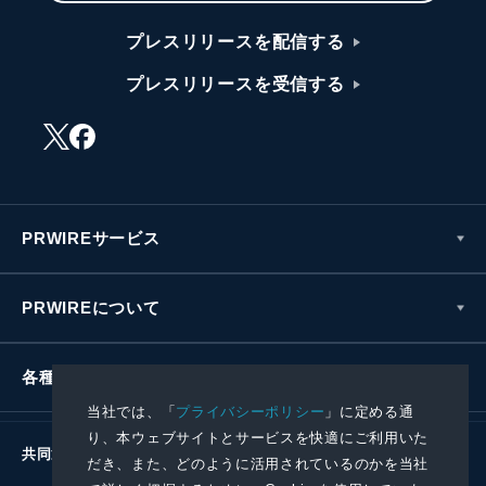
プレスリリースを配信する
プレスリリースを受信する
PRWIREサービス
PRWIREについて
各種お問い合わせ
当社では、「
プライバシーポリシー
」に定める通
り、本ウェブサイトとサービスを快適にご利用いた
共同通信社グループ
だき、また、どのように活用されているのかを当社