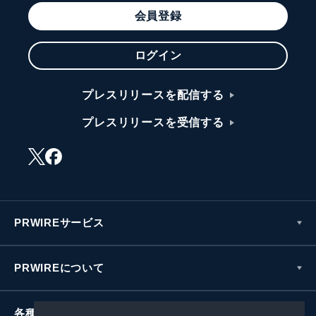
会員登録
ログイン
プレスリリースを配信する
プレスリリースを受信する
PRWIREサービス
PRWIREについて
各種お問い合わせ