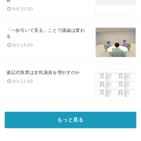
表
6/8 15:00
「一歩引いて見る」ことで議論は変わ
る
6/3 14:00
連記式投票は女性議員を増やすのか
6/3 11:00
もっと見る