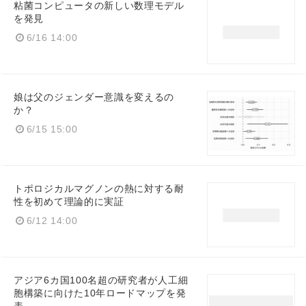
粘菌コンピュータの新しい数理モデル
を発見
6/16 14:00
娘は父のジェンダー意識を変えるの
か？
6/15 15:00
トポロジカルマグノンの熱に対する耐
性を初めて理論的に実証
6/12 14:00
アジア6カ国100名超の研究者が人工細
胞構築に向けた10年ロードマップを発