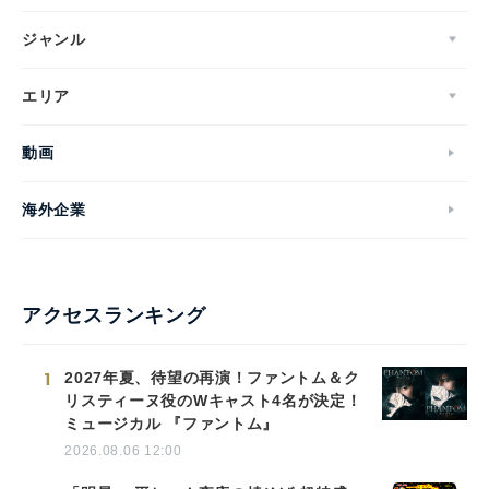
ジャンル
エリア
動画
海外企業
アクセスランキング
1
2027年夏、待望の再演！ファントム＆ク
リスティーヌ役のWキャスト4名が決定！
ミュージカル 『ファントム』
2026.08.06 12:00