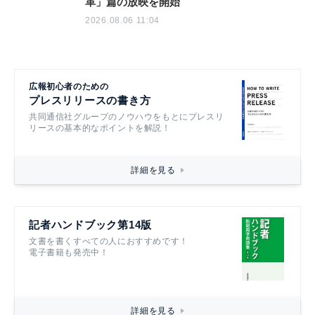
革」篇の放映を開始
2026.08.06 11:04
広報初心者のための
プレスリリースの書き方
共同通信社グループのノウハウをもとにプレスリ
リースの基本的なポイントを解説！
詳細を見る
記者ハンドブック第14版
文書を書くすべての人におすすめです！
電子書籍も発売中！
詳細を見る