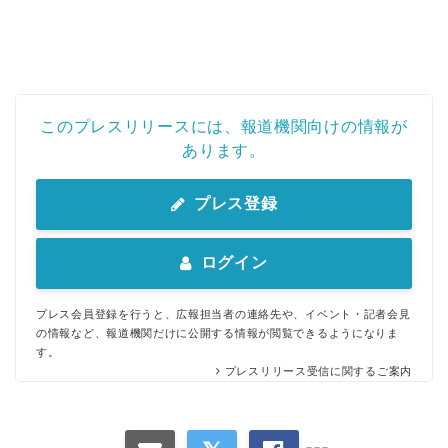
このプレスリリースには、報道機関向けの情報が
あります。
プレス登録
ログイン
プレス会員登録を行うと、広報担当者の連絡先や、イベント・記者会見
の情報など、報道機関だけに公開する情報が閲覧できるようになりま
す。
プレスリリース受信に関するご案内