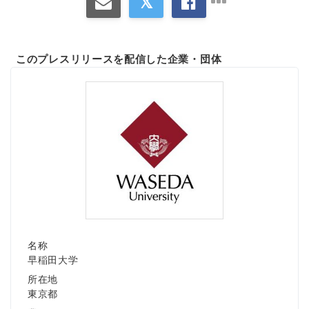
このプレスリリースを配信した企業・団体
名称
早稲田大学
所在地
東京都