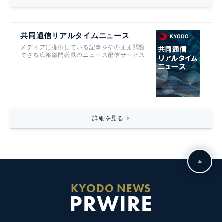
共同通信リアルタイムニュース
メディアに提供している記事をそのまま閲覧
できる広報部門必見のニュース配信サービス
詳細を見る
KYODO NEWS
PRWIRE