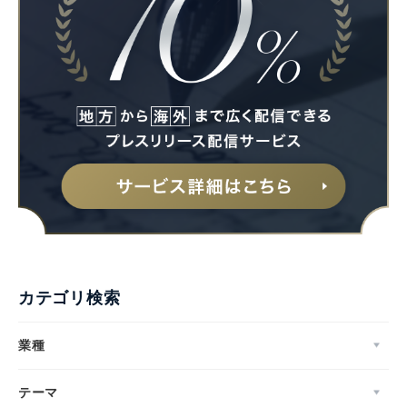
カテゴリ検索
業種
テーマ