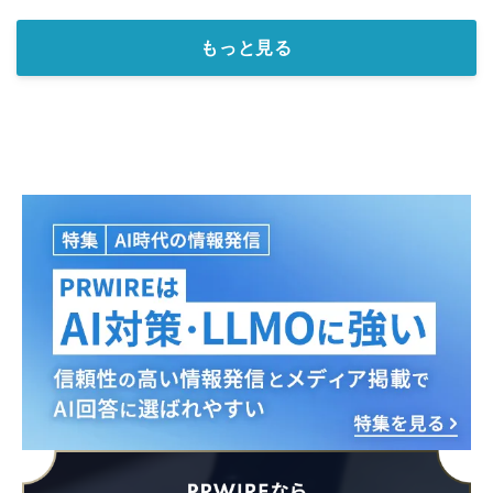
もっと見る