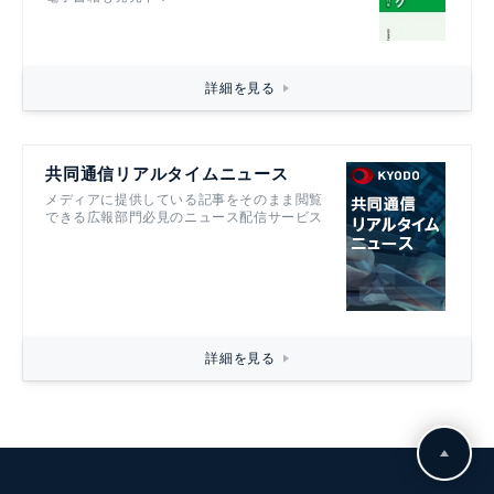
詳細を見る
共同通信リアルタイムニュース
メディアに提供している記事をそのまま閲覧
できる広報部門必見のニュース配信サービス
詳細を見る