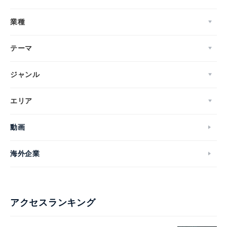
業種
テーマ
ジャンル
エリア
動画
海外企業
アクセスランキング