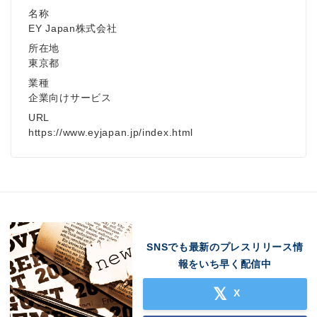
名称
EY Japan株式会社
所在地
東京都
業種
企業向けサービス
URL
https://www.eyjapan.jp/index.html
SNSでも最新のプレスリリース情
報をいち早く配信中
X