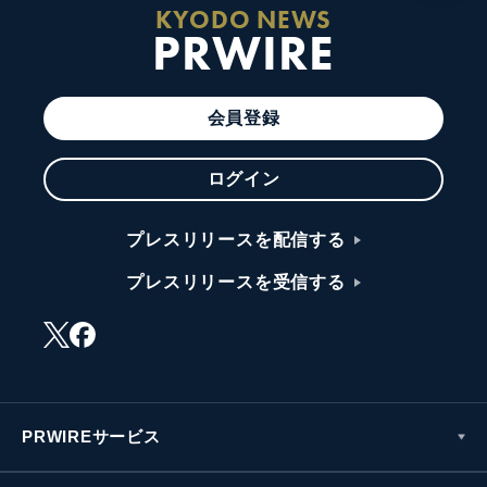
KYODO NEWS
PRWIRE
会員登録
ログイン
プレスリリースを配信する
プレスリリースを受信する
PRWIREサービス