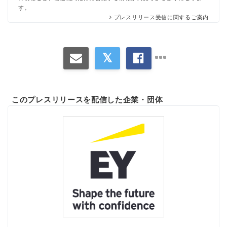
す。
プレスリリース受信に関するご案内
このプレスリリースを配信した企業・団体