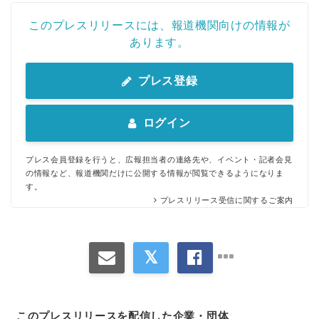
このプレスリリースには、報道機関向けの情報が
あります。
プレス登録
ログイン
プレス会員登録を行うと、広報担当者の連絡先や、イベント・記者会見
の情報など、報道機関だけに公開する情報が閲覧できるようになりま
す。
プレスリリース受信に関するご案内
このプレスリリースを配信した企業・団体