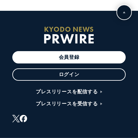
KYODO NEWS
PRWIRE
会員登録
ログイン
プレスリリースを配信する
プレスリリースを受信する