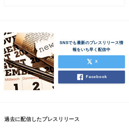
SNSでも最新のプレスリリース情
報をいち早く配信中
X
Facebook
過去に配信したプレスリリース