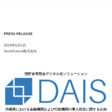
PRESS RELEASE
2024年5月1日
SocioFuture株式会社
預貯金等照会デジタル化ソリューション
沖縄県における金融機関および行政機関の導入状況に関するお知