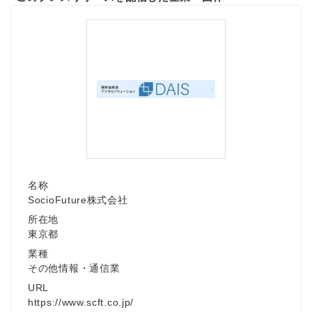
名称
SocioFuture株式会社
所在地
東京都
業種
その他情報・通信業
URL
https://www.scft.co.jp/