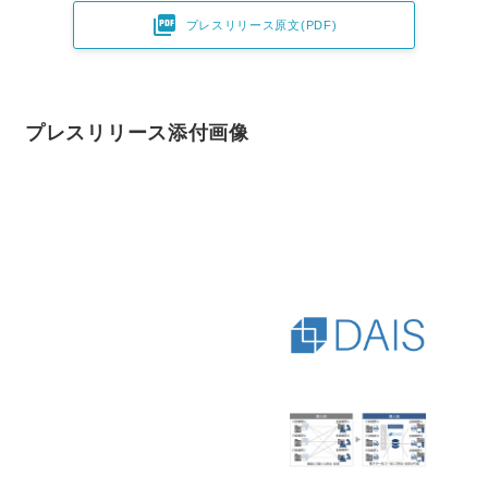

プレスリリース原文(PDF)
プレスリリース添付画像