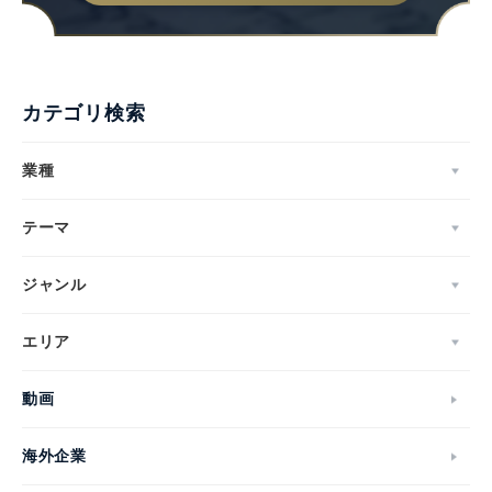
カテゴリ検索
業種
テーマ
ジャンル
エリア
動画
海外企業