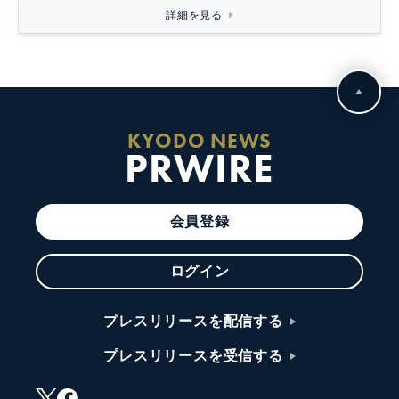
詳細を見る
KYODO NEWS
PRWIRE
会員登録
ログイン
プレスリリースを配信する
プレスリリースを受信する