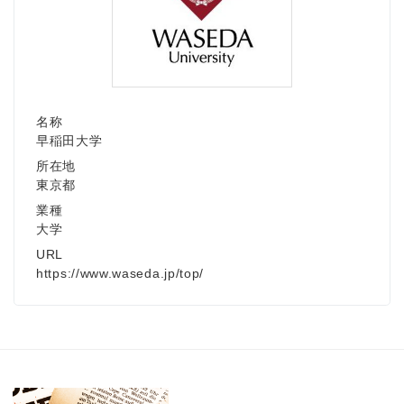
English
名称
早稲田大学
所在地
東京都
業種
大学
URL
https://www.waseda.jp/top/