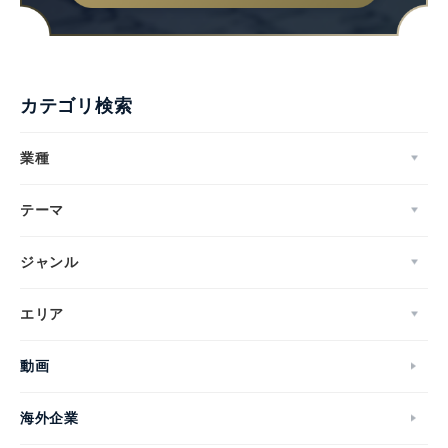
カテゴリ検索
業種
テーマ
ジャンル
エリア
動画
海外企業