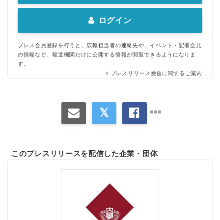
ログイン
プレス会員登録を行うと、広報担当者の連絡先や、イベント・記者会見
の情報など、報道機関だけに公開する情報が閲覧できるようになりま
す。
プレスリリース受信に関するご案内
このプレスリリースを配信した企業・団体
Japanese