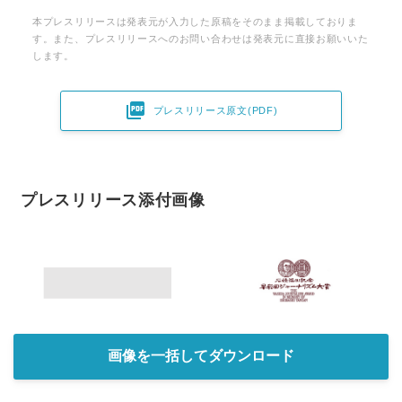
本プレスリリースは発表元が入力した原稿をそのまま掲載しておりま
す。また、プレスリリースへのお問い合わせは発表元に直接お願いいた
します。

プレスリリース原文(PDF)
プレスリリース添付画像
画像を一括してダウンロード