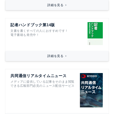
詳細を見る
記者ハンドブック第14版
文書を書くすべての人におすすめです！
電子書籍も発売中！
詳細を見る
共同通信リアルタイムニュース
メディアに提供している記事をそのまま閲覧
できる広報部門必見のニュース配信サービス