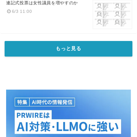
連記式投票は女性議員を増やすのか
6/3 11:00
もっと見る