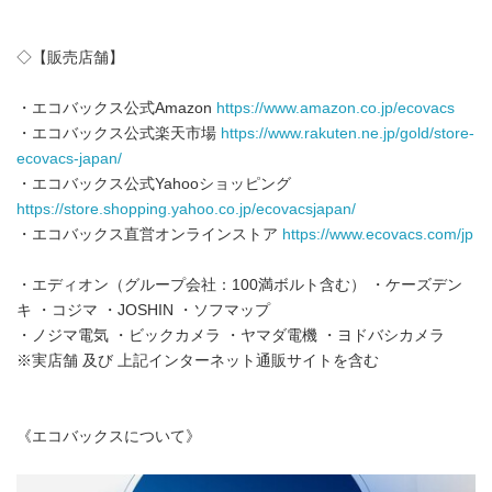
◇【販売店舗】
・エコバックス公式Amazon
https://www.amazon.co.jp/ecovacs
・エコバックス公式楽天市場
https://www.rakuten.ne.jp/gold/store-
ecovacs-japan/
・エコバックス公式Yahooショッピング
https://store.shopping.yahoo.co.jp/ecovacsjapan/
・エコバックス直営オンラインストア
https://www.ecovacs.com/jp
・エディオン（グループ会社：100満ボルト含む） ・ケーズデン
キ ・コジマ ・JOSHIN ・ソフマップ
・ノジマ電気 ・ビックカメラ ・ヤマダ電機 ・ヨドバシカメラ
※実店舗 及び 上記インターネット通販サイトを含む
《エコバックスについて》