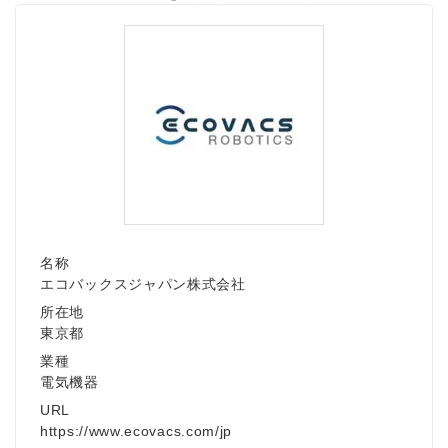
名称
エコバックスジャパン株式会社
所在地
東京都
業種
電気機器
URL
https://www.ecovacs.com/jp