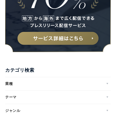
カテゴリ検索
業種
テーマ
ジャンル