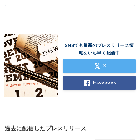
SNSでも最新のプレスリリース情
報をいち早く配信中
X
Facebook
過去に配信したプレスリリース