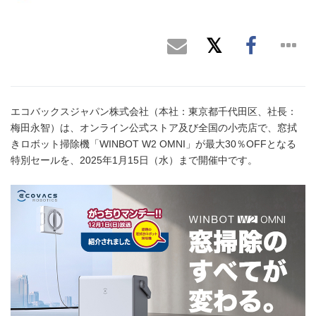
エコバックスジャパン株式会社（本社：東京都千代田区、社長：
梅田永智）は、オンライン公式ストア及び全国の小売店で、窓拭
きロボット掃除機「WINBOT W2 OMNI」が最大30％OFFとなる
特別セールを、2025年1月15日（水）まで開催中です。