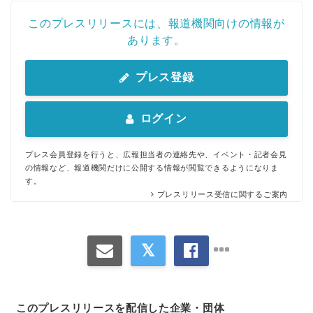
このプレスリリースには、報道機関向けの情報が
あります。
プレス登録
ログイン
プレス会員登録を行うと、広報担当者の連絡先や、イベント・記者会見
の情報など、報道機関だけに公開する情報が閲覧できるようになりま
す。
プレスリリース受信に関するご案内
このプレスリリースを配信した企業・団体