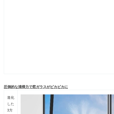
圧倒的な清掃力で窓ガラスがピカピカに
進化
した
3方