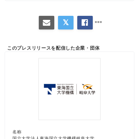
このプレスリリースを配信した企業・団体
名称
国立大学法人東海国立大学機構岐阜大学