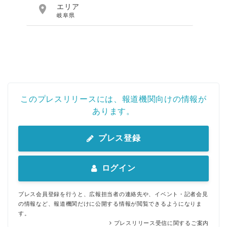

エリア
岐阜県
このプレスリリースには、報道機関向けの情報が
あります。
プレス登録
ログイン
プレス会員登録を行うと、広報担当者の連絡先や、イベント・記者会見
の情報など、報道機関だけに公開する情報が閲覧できるようになりま
す。
プレスリリース受信に関するご案内