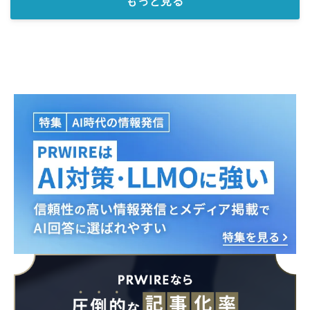
もっと見る