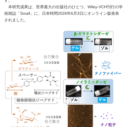
す。
本研究成果は、世界最大の出版社のひとつ、Wiley-VCH刊行の学
術雑誌「Small」に、日本時間2026年6月3日にオンライン版発表
されました。