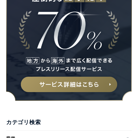
カテゴリ検索