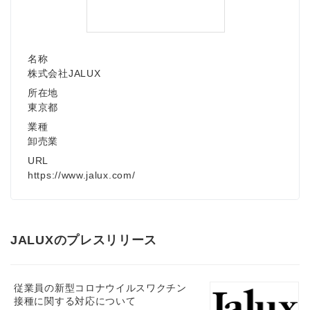
名称
株式会社JALUX
所在地
東京都
業種
卸売業
URL
https://www.jalux.com/
JALUXのプレスリリース
従業員の新型コロナウイルスワクチン
接種に関する対応について