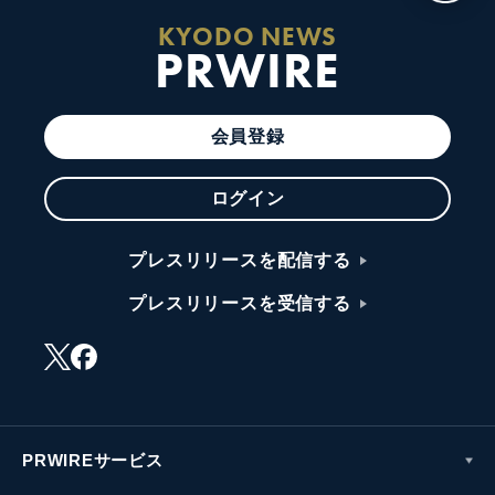
KYODO NEWS
PRWIRE
会員登録
ログイン
プレスリリースを配信する
プレスリリースを受信する
PRWIREサービス