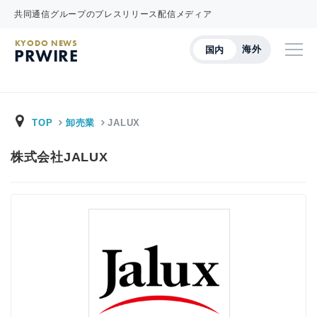
共同通信グループのプレスリリース配信メディア
KYODO NEWS
海外
国内
PRWIRE
TOP
卸売業
JALUX
株式会社JALUX