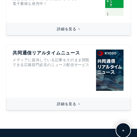
電子書籍も発売中！
詳細を見る
共同通信リアルタイムニュース
メディアに提供している記事をそのまま閲覧
できる広報部門必見のニュース配信サービス
詳細を見る