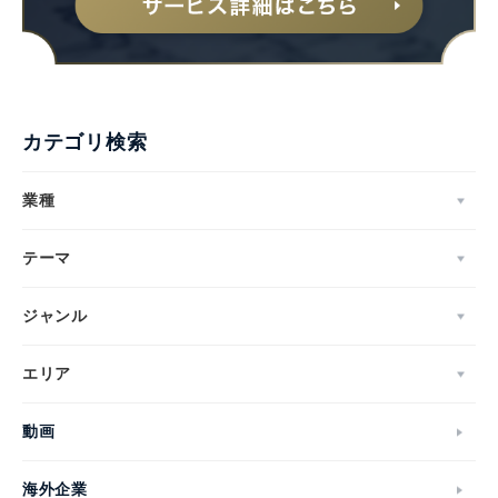
カテゴリ検索
業種
テーマ
ジャンル
エリア
動画
海外企業