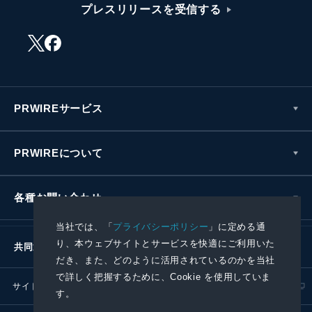
プレスリリースを受信する
PRWIREサービス
PRWIREについて
各種お問い合わせ
当社では、「
プライバシーポリシー
」に定める通
り、本ウェブサイトとサービスを快適にご利用いた
共同通信社グループ
だき、また、どのように活用されているのかを当社
で詳しく把握するために、Cookie を使用していま
サイトポリシー
プライバシーポリシー
す。