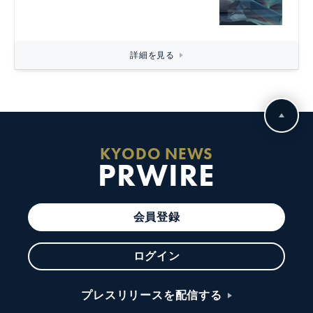
詳細を見る
KYODO NEWS
PRWIRE
会員登録
ログイン
プレスリリースを配信する