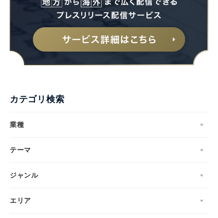
カテゴリ検索
業種
テーマ
ジャンル
エリア