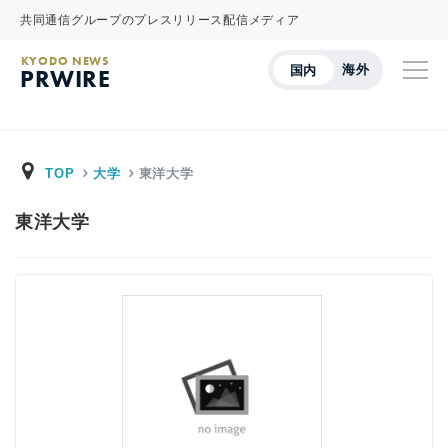
共同通信グループのプレスリリース配信メディア
KYODO NEWS
海外
国内
PRWIRE
TOP
大学
東洋大学
東洋大学