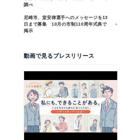
調べ
尼崎市、堂安律選手へのメッセージを13
日まで募集 10月の市制110周年式典で
掲示
動画で見るプレスリリース