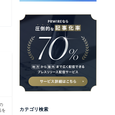
の
カテゴリ検索
品を