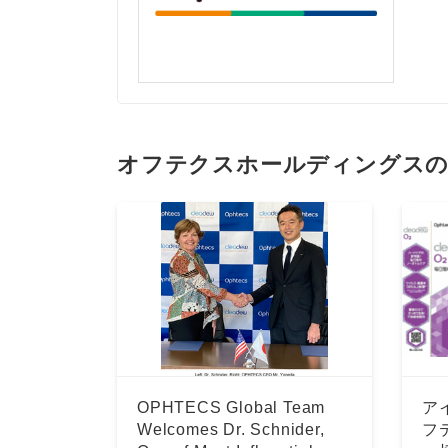
オフテクスホールディングス
OPHTECS Global Team
ア
Welcomes Dr. Schnider,
フ