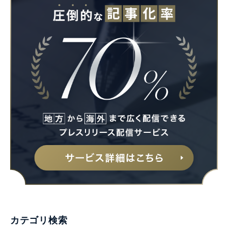
カテゴリ検索