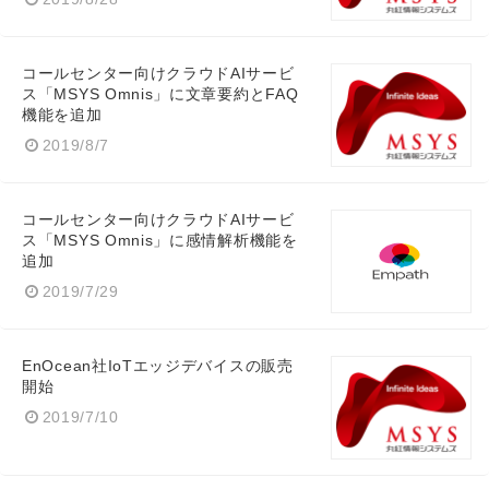
コールセンター向けクラウドAIサービ
ス「MSYS Omnis」に文章要約とFAQ
機能を追加
2019/8/7
コールセンター向けクラウドAIサービ
ス「MSYS Omnis」に感情解析機能を
追加
2019/7/29
EnOcean社IoTエッジデバイスの販売
開始
2019/7/10