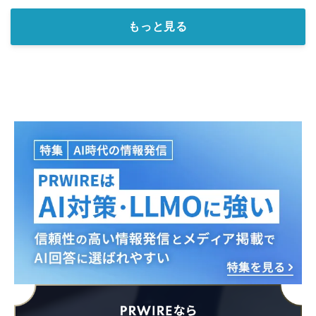
もっと見る