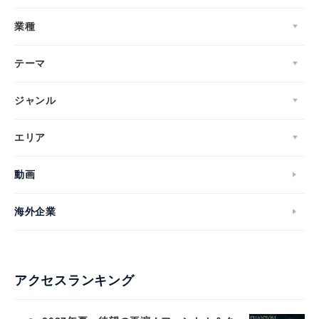
業種
テーマ
ジャンル
エリア
動画
海外企業
アクセスランキング