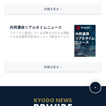
詳細を見る
共同通信リアルタイムニュース
メディアに提供している記事をそのまま閲覧
できる広報部門必見のニュース配信サービス
詳細を見る
KYODO NEWS