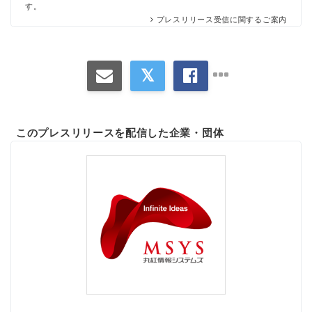
す。
プレスリリース受信に関するご案内
このプレスリリースを配信した企業・団体