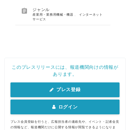

ジャンル
産業用・業務用機械・機器
、
インターネット
サービス
このプレスリリースには、報道機関向けの情報が
あります。
プレス登録
ログイン
プレス会員登録を行うと、広報担当者の連絡先や、イベント・記者会見
の情報など、報道機関だけに公開する情報が閲覧できるようになりま