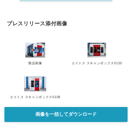
プレスリリース添付画像
製品画像
エイトス スキャンボックス5120
エイトス スキャンボックス5108
画像を一括してダウンロード