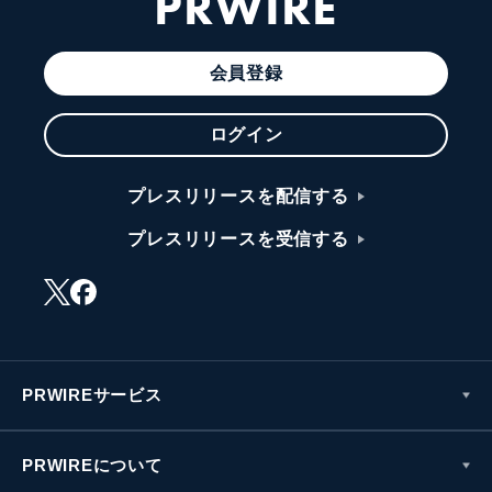
PRWIRE
会員登録
ログイン
プレスリリースを配信する
プレスリリースを受信する
PRWIREサービス
PRWIREについて