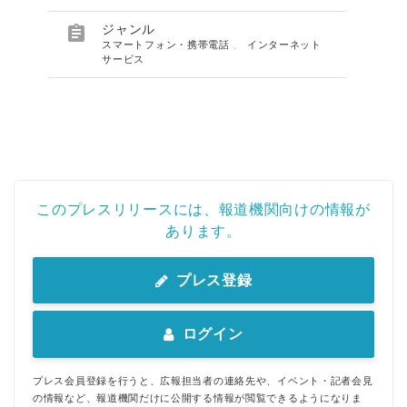

ジャンル
スマートフォン・携帯電話
、
インターネット
サービス
このプレスリリースには、報道機関向けの情報が
あります。
プレス登録
ログイン
プレス会員登録を行うと、広報担当者の連絡先や、イベント・記者会見
の情報など、報道機関だけに公開する情報が閲覧できるようになりま