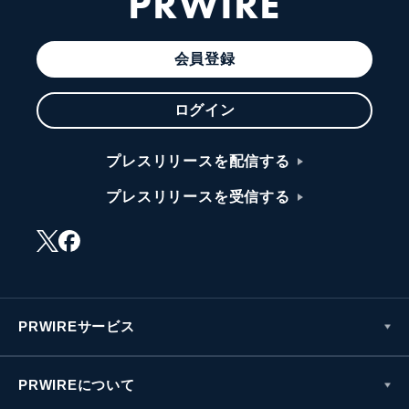
PRWIRE
会員登録
ログイン
プレスリリースを配信する
プレスリリースを受信する
PRWIREサービス
PRWIREについて