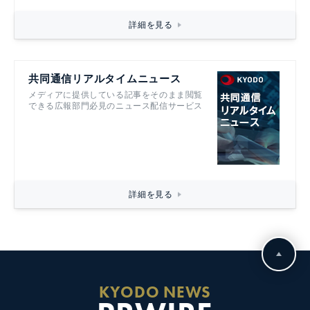
詳細を見る
共同通信リアルタイムニュース
メディアに提供している記事をそのまま閲覧
できる広報部門必見のニュース配信サービス
詳細を見る
KYODO NEWS