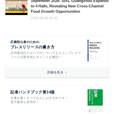
September 2026: SIAL Guangzhou Expands
to 4 Halls, Revealing New Cross-Channel
Food Growth Opportunities
2026.08.06 09:51
広報初心者のための
プレスリリースの書き方
共同通信社グループのノウハウをもとにプレスリ
リースの基本的なポイントを解説！
詳細を見る
記者ハンドブック第14版
文書を書くすべての人におすすめです！
電子書籍も発売中！