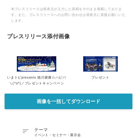
本プレスリリースは発表元が入力した原稿をそのまま掲載しておりま
す。また、プレスリリースへのお問い合わせは発表元に直接お願いいた
します。
プレスリリース添付画像
いまトピpresents 徳川家康☆ハピバ
プレゼント
＼(^o^)／プレゼントキャンペーン
画像を一括してダウンロード

テーマ
イベント・セミナー・展示会