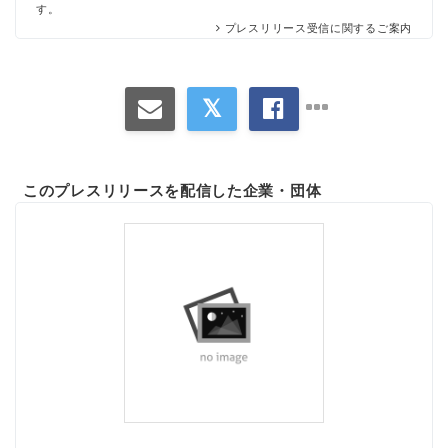
す。
プレスリリース受信に関するご案内
このプレスリリースを配信した企業・団体