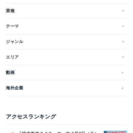
業種
テーマ
ジャンル
エリア
動画
海外企業
アクセスランキング