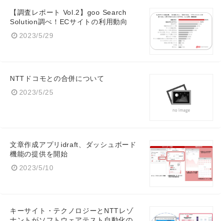
【調査レポート Vol.2】goo Search
Solution調べ！ECサイトの利用動向
2023/5/29
NTTドコモとの合併について
2023/5/25
文章作成アプリidraft、ダッシュボード
機能の提供を開始
2023/5/10
キーサイト・テクノロジーとNTTレゾ
ナントがソフトウェアテスト自動化の