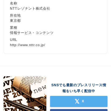
名称
NTTレゾナント株式会社
所在地
東京都
業種
情報サービス・コンテンツ
URL
http://www.nttr.co.jp/
SNSでも最新のプレスリリース情
報をいち早く配信中
X