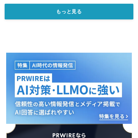
もっと見る