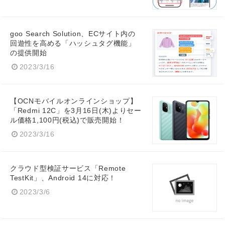
goo Search Solution、ECサイト内の
回遊性を高める「ハッシュタグ機能」
の提供開始
2023/3/16
【OCNモバイルオンラインショップ】
「Redmi 12C」を3月16日(木)よりセー
ル価格1,100円(税込)で販売開始！
2023/3/16
クラウド型検証サービス「Remote
TestKit」、Android 14に対応！
2023/3/6