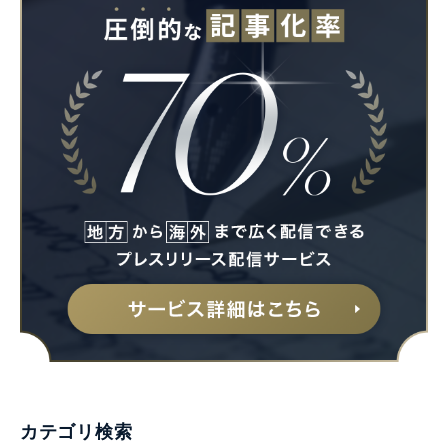
カテゴリ検索