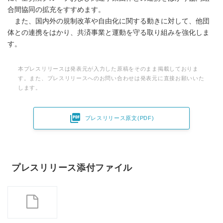
合間協同の拡充をすすめます。
また、国内外の規制改革や自由化に関する動きに対して、他団
体との連携をはかり、共済事業と運動を守る取り組みを強化しま
す。
本プレスリリースは発表元が入力した原稿をそのまま掲載しておりま
す。また、プレスリリースへのお問い合わせは発表元に直接お願いいた
します。

プレスリリース原文(PDF)
プレスリリース添付ファイル