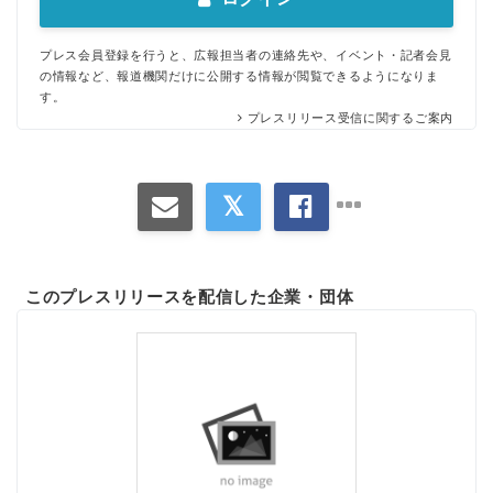
English
プレス会員登録を行うと、広報担当者の連絡先や、イベント・記者会見
の情報など、報道機関だけに公開する情報が閲覧できるようになりま
す。
プレスリリース受信に関するご案内
このプレスリリースを配信した企業・団体