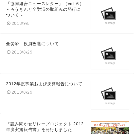
「協同組合ニュースレター」（Vol.６）
～ろうきんと全労済の取組みの発行に
ついて～
2013/9/5
全労済 役員改選について
2013/8/29
2012年度事業および決算報告について
2013/8/29
『読み聞かせリレープロジェクト 2012
年度実施報告書』を発行しました