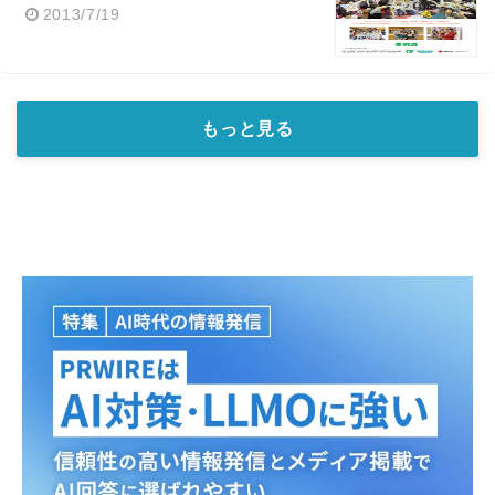
2013/7/19
もっと見る