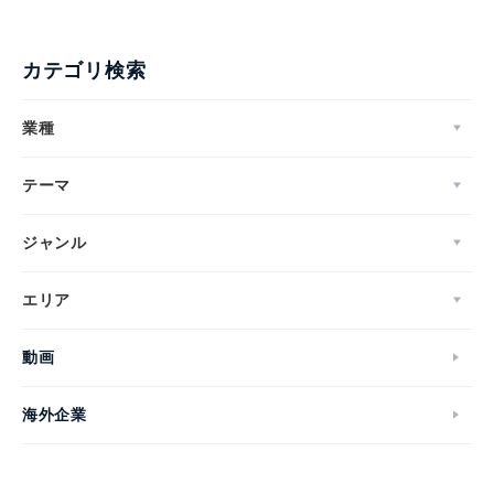
カテゴリ検索
業種
テーマ
ジャンル
エリア
動画
海外企業