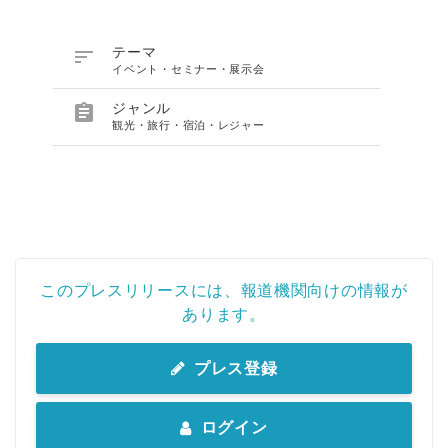

テーマ
イベント・セミナー・展示会

ジャンル
観光・旅行・宿泊・レジャー
このプレスリリースには、報道機関向けの情報が
あります。
プレス登録
ログイン