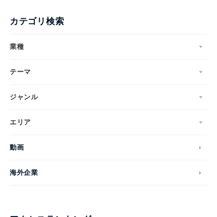
カテゴリ検索
業種
テーマ
ジャンル
エリア
動画
海外企業