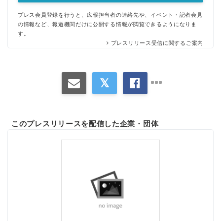
プレス会員登録を行うと、広報担当者の連絡先や、イベント・記者会見
の情報など、報道機関だけに公開する情報が閲覧できるようになりま
す。
プレスリリース受信に関するご案内
このプレスリリースを配信した企業・団体