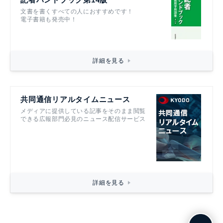
文書を書くすべての人におすすめです！
電子書籍も発売中！
詳細を見る
共同通信リアルタイムニュース
メディアに提供している記事をそのまま閲覧
できる広報部門必見のニュース配信サービス
詳細を見る