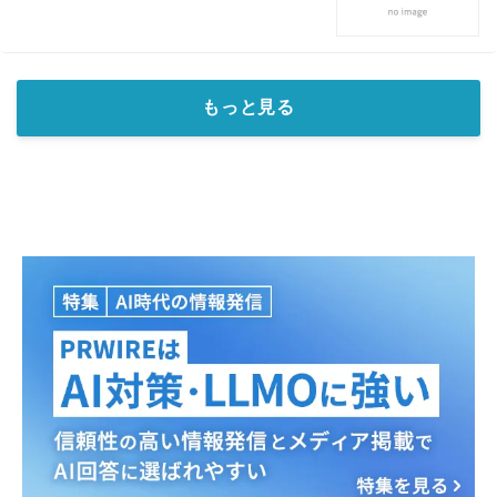
Japanese
もっと見る
English