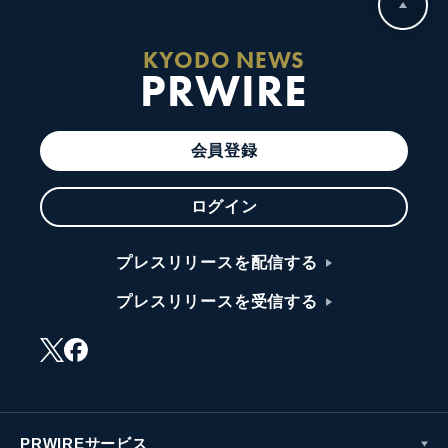
KYODO NEWS
PRWIRE
会員登録
ログイン
プレスリリースを配信する
プレスリリースを受信する
PRWIREサービス