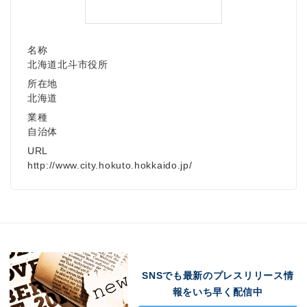
名称
北海道北斗市役所
所在地
北海道
業種
自治体
URL
http://www.city.hokuto.hokkaido.jp/
SNSでも最新のプレスリリース情
報をいち早く配信中