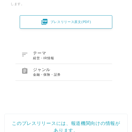
します。

プレスリリース原文(PDF)

テーマ
経営・IR情報

ジャンル
金融・保険・証券
このプレスリリースには、報道機関向けの情報が
あります。