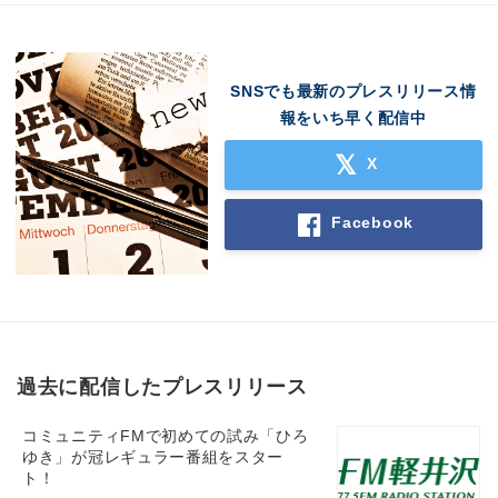
SNSでも最新のプレスリリース情
報をいち早く配信中
X
Facebook
過去に配信したプレスリリース
コミュニティFMで初めての試み「ひろ
ゆき」が冠レギュラー番組をスター
ト！