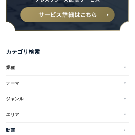
カテゴリ検索
業種
テーマ
ジャンル
エリア
動画