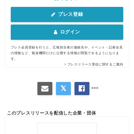
プレス登録
ログイン
プレス会員登録を行うと、広報担当者の連絡先や、イベント・記者会見
の情報など、報道機関だけに公開する情報が閲覧できるようになりま
す。
プレスリリース受信に関するご案内
このプレスリリースを配信した企業・団体