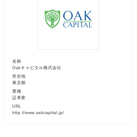
名称
Oakキャピタル株式会社
所在地
東京都
業種
証券業
URL
http://www.oakcapital.jp/