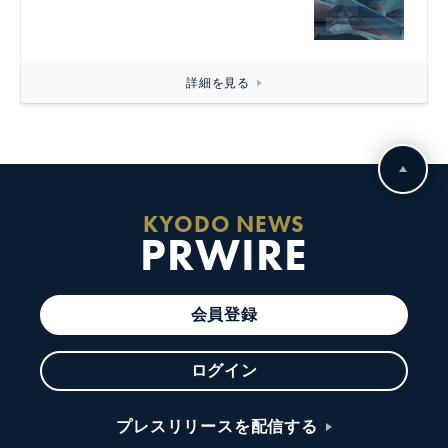
詳細を見る
KYODO NEWS
PRWIRE
会員登録
ログイン
プレスリリースを配信する