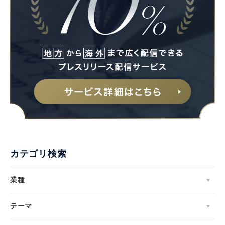
カテゴリ検索
業種
テーマ