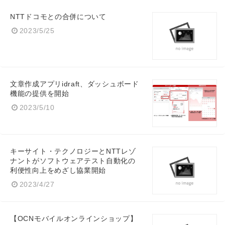
NTTドコモとの合併について
2023/5/25
文章作成アプリidraft、ダッシュボード
機能の提供を開始
2023/5/10
キーサイト・テクノロジーとNTTレゾ
ナントがソフトウェアテスト自動化の
利便性向上をめざし協業開始
2023/4/27
【OCNモバイルオンラインショップ】