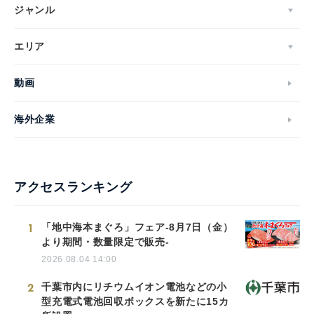
ジャンル
エリア
動画
海外企業
アクセスランキング
1
「地中海本まぐろ」フェア-8月7日（金）
より期間・数量限定で販売-
2026.08.04 14:00
2
千葉市内にリチウムイオン電池などの小
型充電式電池回収ボックスを新たに15カ