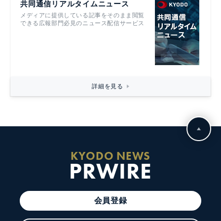
共同通信リアルタイムニュース
メディアに提供している記事をそのまま閲覧
できる広報部門必見のニュース配信サービス
詳細を見る
KYODO NEWS
PRWIRE
会員登録