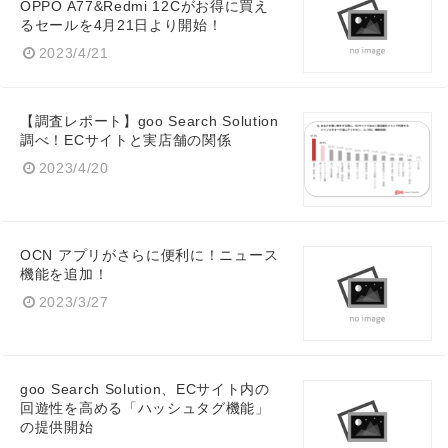
OPPO A77&Redmi 12Cがお得に買え
るセールを4月21日より開始！
2023/4/21
【調査レポート】goo Search Solution
調べ！ECサイトと実店舗の関係
2023/4/20
OCN アプリがさらに便利に！ニュース
機能を追加！
2023/3/27
goo Search Solution、ECサイト内の
回遊性を高める「ハッシュタグ機能」
の提供開始