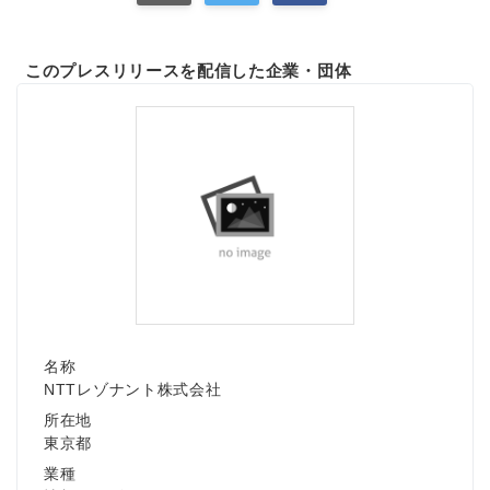
このプレスリリースを配信した企業・団体
名称
NTTレゾナント株式会社
所在地
東京都
業種