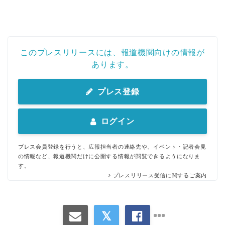
このプレスリリースには、報道機関向けの情報が
あります。
プレス登録
ログイン
プレス会員登録を行うと、広報担当者の連絡先や、イベント・記者会見
の情報など、報道機関だけに公開する情報が閲覧できるようになりま
す。
プレスリリース受信に関するご案内