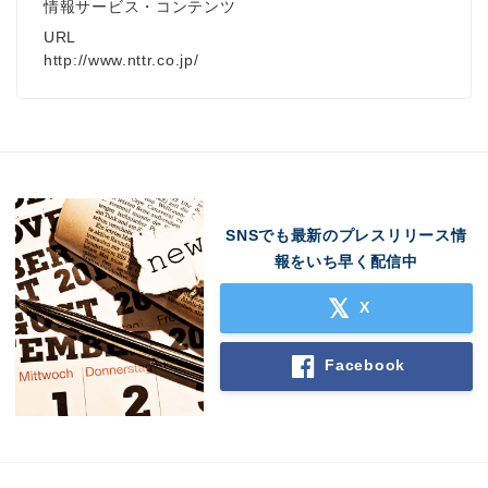
情報サービス・コンテンツ
URL
http://www.nttr.co.jp/
SNSでも最新のプレスリリース情
報をいち早く配信中
X
Facebook