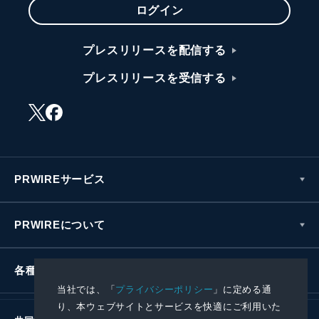
ログイン
プレスリリースを配信する
プレスリリースを受信する
PRWIREサービス
PRWIREについて
各種お問い合わせ
当社では、「
プライバシーポリシー
」に定める通
り、本ウェブサイトとサービスを快適にご利用いた