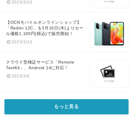
2023/3/16
【OCNモバイルオンラインショップ】
「Redmi 12C」を3月16日(木)よりセー
ル価格1,100円(税込)で販売開始！
2023/3/16
Japanese
クラウド型検証サービス「Remote
TestKit」、Android 14に対応！
2023/3/6
English
もっと見る