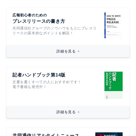
広報初心者のための
プレスリリースの書き方
共同通信社グループのノウハウをもとにプレスリ
リースの基本的なポイントを解説！
詳細を見る
記者ハンドブック第14版
文書を書くすべての人におすすめです！
電子書籍も発売中！
詳細を見る
共同通信リアルタイムニュース