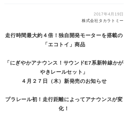
2017年4月19日
株式会社タカラトミー
走行時間最大約４倍！独自開発モーターを搭載の
「エコトイ」商品
「にぎやかアナウンス！サウンドE7系新幹線かが
やきレールセット」
４月２７日（木）新発売のお知らせ
プラレール初！走行距離によってアナウンスが変
化！