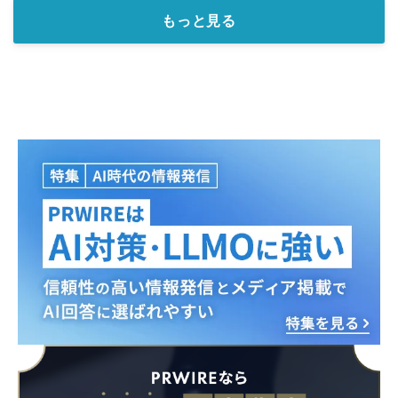
もっと見る