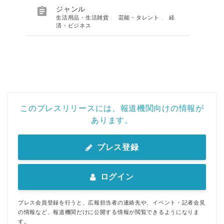

ジャンル
生活用品・生活雑貨
、
芸能・タレント
、
経
済・ビジネス
このプレスリリースには、報道機関向けの情報が
あります。
プレス登録
ログイン
プレス会員登録を行うと、広報担当者の連絡先や、イベント・記者会見
の情報など、報道機関だけに公開する情報が閲覧できるようになりま
す。