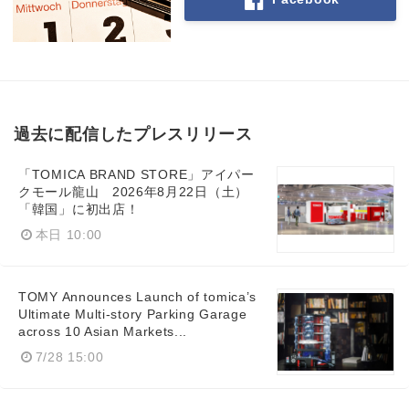
過去に配信したプレスリリース
「TOMICA BRAND STORE」アイパー
クモール龍山 2026年8月22日（土）
「韓国」に初出店！
本日 10:00
TOMY Announces Launch of tomica’s
Ultimate Multi-story Parking Garage
across 10 Asian Markets...
7/28 15:00