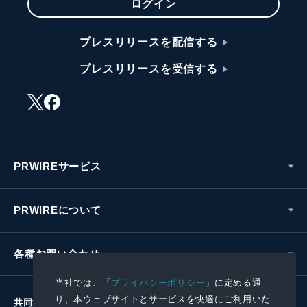
ログイン
プレスリリースを配信する
プレスリリースを受信する
PRWIREサービス
PRWIREについて
各種お問い合わせ
当社では、「
プライバシーポリシー
」に定める通
り、本ウェブサイトとサービスを快適にご利用いた
共同通信社グループ