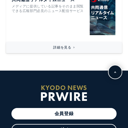
メディアに提供している記事をそのまま閲覧
できる広報部門必見のニュース配信サービス
詳細を見る
KYODO NEWS
PRWIRE
会員登録