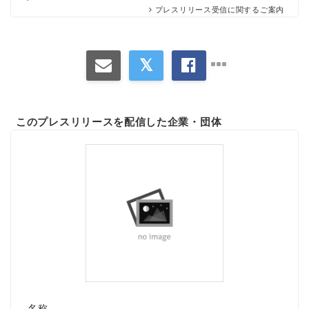
プレスリリース受信に関するご案内
このプレスリリースを配信した企業・団体
Japanese
名称