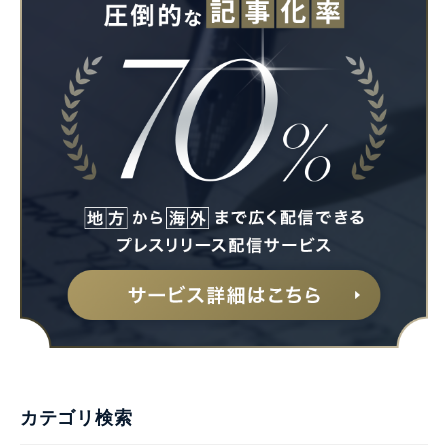
カテゴリ検索