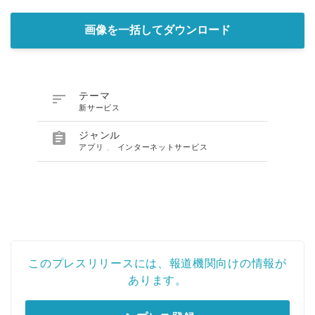
画像を一括してダウンロード

テーマ
新サービス

ジャンル
アプリ
、
インターネットサービス
このプレスリリースには、報道機関向けの情報が
あります。