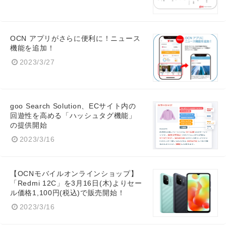
OCN アプリがさらに便利に！ニュース
機能を追加！
2023/3/27
goo Search Solution、ECサイト内の
回遊性を高める「ハッシュタグ機能」
の提供開始
2023/3/16
【OCNモバイルオンラインショップ】
「Redmi 12C」を3月16日(木)よりセー
ル価格1,100円(税込)で販売開始！
2023/3/16