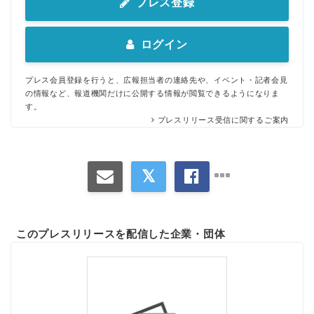
プレス登録
ログイン
プレス会員登録を行うと、広報担当者の連絡先や、イベント・記者会見
の情報など、報道機関だけに公開する情報が閲覧できるようになりま
す。
プレスリリース受信に関するご案内
このプレスリリースを配信した企業・団体