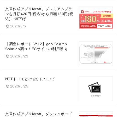
文章作成アプリidraft、プレミアムプラ
ンを月額420円(税込)から月額180円(税
込)に値下げ
2023/6/6
【調査レポート Vol.2】goo Search
Solution調べ！ECサイトの利用動向
2023/5/29
NTTドコモとの合併について
2023/5/25
Japanese
文章作成アプリidraft、ダッシュボード