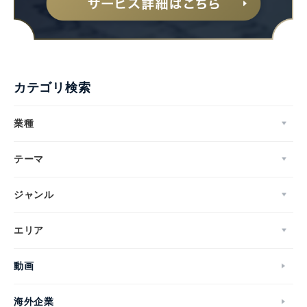
カテゴリ検索
業種
テーマ
ジャンル
エリア
動画
海外企業