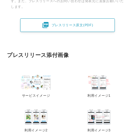
す。また、プレスリリースへのお問い合わせは発表元に直接お願いいた
します。

プレスリリース原文(PDF)
プレスリリース添付画像
サービスイメージ
利用イメージ1
利用イメージ2
利用イメージ3