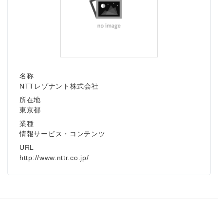
名称
NTTレゾナント株式会社
所在地
東京都
業種
情報サービス・コンテンツ
URL
http://www.nttr.co.jp/