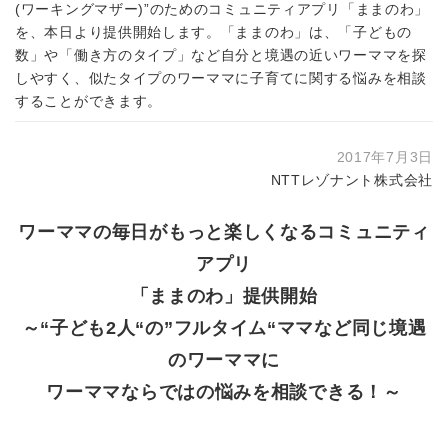
(ワーキングマザー)”のためのコミュニティアプリ「ままのわ」
を、本日より提供開始します。「ままのわ」は、「子どもの
数」や「働き方のタイプ」など自分と境遇の近いワーママを探
しやすく、似たタイプのワーママに子育てに関する悩みを相談
することができます。
2017年7月3日
NTTレゾナント株式会社
ワーママの毎日がもっと楽しくなるコミュニティ
アプリ
「ままのわ」提供開始
～“子ども2人“の”フルタイム“ママなど同じ境遇
のワーママに
ワーママならではの悩みを相談できる！～