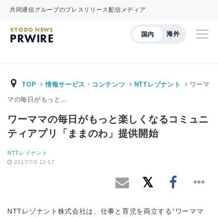
共同通信グループのプレスリリース配信メディア
KYODO NEWS
海外
国内
PRWIRE
TOP
情報サービス・コンテンツ
NTTレゾナント
ワーマ
マの毎日がもっと…
ワーママの毎日がもっと楽しくなるコミュニ
ティアプリ「ままのわ」提供開始
NTTレゾナント
2017/7/3 12:57
NTTレゾナント株式会社は、仕事と育児を両立する“ワーママ