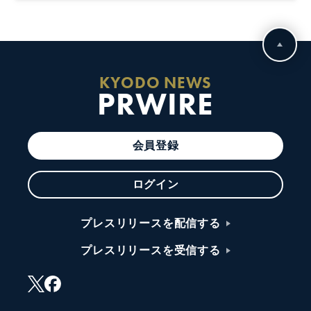
KYODO NEWS
PRWIRE
会員登録
ログイン
プレスリリースを配信する
プレスリリースを受信する