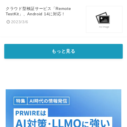
クラウド型検証サービス「Remote
TestKit」、Android 14に対応！
2023/3/6
もっと見る